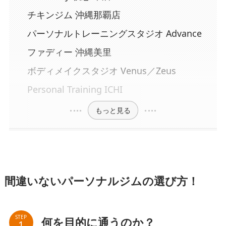
チキンジム 沖縄那覇店
パーソナルトレーニングスタジオ Advance
ファディー 沖縄美里
ボディメイクスタジオ Venus／Zeus
Personal Training ICHI
もっと見る
間違いないパーソナルジムの選び方！
STEP
何を目的に通うのか？