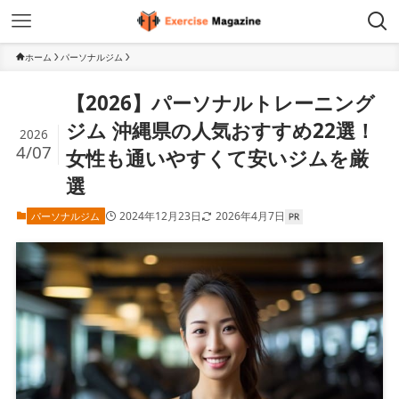
ホーム
パーソナルジム
【2026】パーソナルトレーニング
ジム 沖縄県の人気おすすめ22選！
2026
4/07
女性も通いやすくて安いジムを厳
選
2024年12月23日
2026年4月7日
パーソナルジム