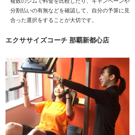
複数のジムで料金を比較したり、キャンペーンや
分割払いの有無などを確認して、自分の予算に見
合った選択をすることが大切です。
エクササイズコーチ 那覇新都心店