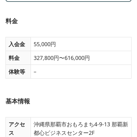
料金
入会金
55,000円
料金
327,800円〜616,000円
体験等
–
基本情報
アクセ
沖縄県那覇市おもろまち4-9-13 那覇新
ス
都心ビジネスセンター2F