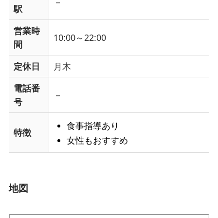
－
駅
営業時
10:00～22:00
間
定休日
月木
電話番
－
号
食事指導あり
特徴
女性もおすすめ
地図