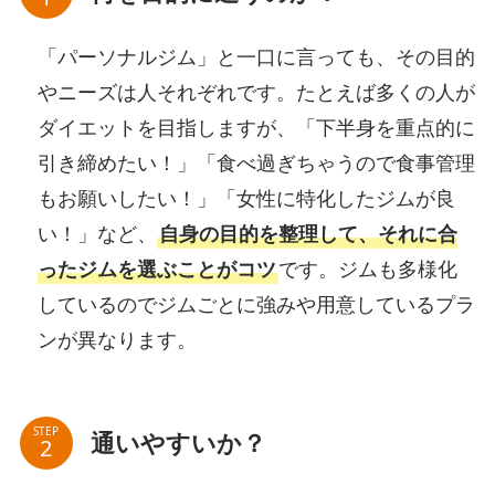
「パーソナルジム」と一口に言っても、その目的
やニーズは人それぞれです。たとえば多くの人が
ダイエットを目指しますが、「下半身を重点的に
引き締めたい！」「食べ過ぎちゃうので食事管理
もお願いしたい！」「女性に特化したジムが良
い！」など、
自身の目的を整理して、それに合
ったジムを選ぶことがコツ
です。ジムも多様化
しているのでジムごとに強みや用意しているプラ
ンが異なります。
STEP
通いやすいか？