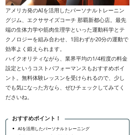
アメリカ発のAIを活用したパーソナルトレーニン
グジム、エクササイズコーチ 那覇新都心店。最先
端の生体力学や筋肉生理学といった運動科学とテ
クノロジーを組み合わせ、1回わずか20分の運動で
効率よく鍛えられます。
ハイクオリティながら、業界平均の1/4程度の料金
設定というコストパフォーマンスもおすすめポイ
ント。無料体験レッスンを受けられるので、少し
でも気になった方なら、ぜひチェックしてみてく
ださいね。
おすすめポイント！
AIを活用したパーソナルトレーニング