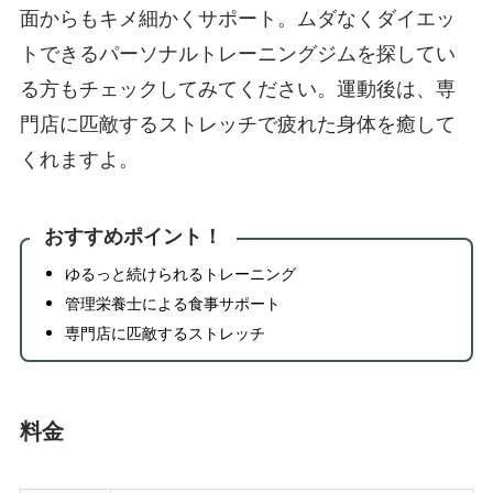
面からもキメ細かくサポート。ムダなくダイエッ
トできるパーソナルトレーニングジムを探してい
る方もチェックしてみてください。運動後は、専
門店に匹敵するストレッチで疲れた身体を癒して
くれますよ。
おすすめポイント！
ゆるっと続けられるトレーニング
管理栄養士による食事サポート
専門店に匹敵するストレッチ
料金