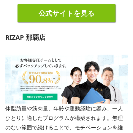
公式サイトを見る
RIZAP 那覇店
体脂肪量や筋肉量、年齢や運動経験に鑑み、一人
ひとりに適したプログラムが構築されます。無理
のない範囲で続けることで、モチベーションを維