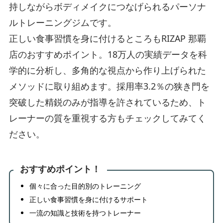
持しながらボディメイクにつなげられるパーソナ
ルトレーニングジムです。
正しい食事習慣を身に付けるところもRIZAP 那覇
店のおすすめポイント。18万人の実績データを科
学的に分析し、多角的な視点から作り上げられた
メソッドに取り組めます。採用率3.2％の狭き門を
突破した精鋭のみが指導を許されているため、ト
レーナーの質を重視する方もチェックしてみてく
ださい。
おすすめポイント！
個々に合った目的別のトレーニング
正しい食事習慣を身に付けるサポート
一流の知識と技術を持つトレーナー