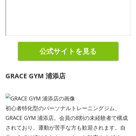
公式サイトを見る
GRACE GYM 浦添店
初心者特化型のパーソナルトレーニングジム、
GRACE GYM 浦添店。会員の8割の未経験者で構成
されており、運動が苦手な方も歓迎されます。自