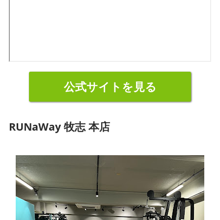
公式サイトを見る
RUNaWay 牧志 本店