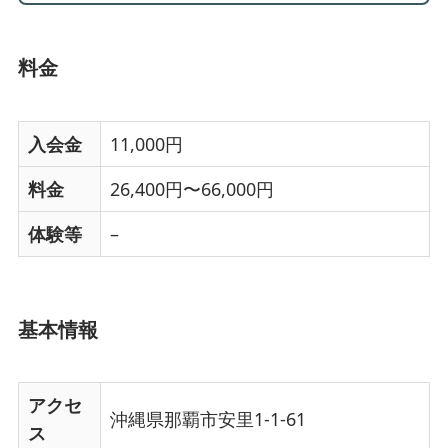
料金
入会金
11,000円
料金
26,400円〜66,000円
体験等
–
基本情報
アクセ
沖縄県那覇市安里1-1-61
ス