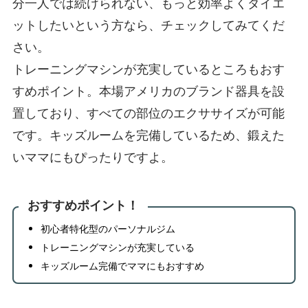
分一人では続けられない、もっと効率よくダイエ
ットしたいという方なら、チェックしてみてくだ
さい。
トレーニングマシンが充実しているところもおす
すめポイント。本場アメリカのブランド器具を設
置しており、すべての部位のエクササイズが可能
です。キッズルームを完備しているため、鍛えた
いママにもぴったりですよ。
おすすめポイント！
初心者特化型のパーソナルジム
トレーニングマシンが充実している
キッズルーム完備でママにもおすすめ