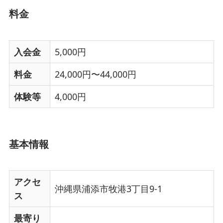
料金
入会金
5,000円
料金
24,000円〜44,000円
体験等
4,000円
基本情報
アクセ
沖縄県浦添市牧港3丁目9-1
ス
最寄り