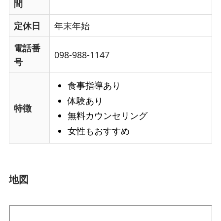
間
定休日
年末年始
電話番
098-988-1147
号
食事指導あり
体験あり
特徴
無料カウンセリング
女性もおすすめ
地図