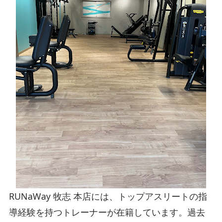
RUNaWay 牧志 本店には、トップアスリートの指
導経験を持つトレーナーが在籍しています。過去