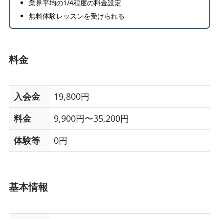
業界平均の1/4程度の料金設定
無料体験レッスンを受けられる
料金
入会金
19,800円
料金
9,900円〜35,200円
体験等
0円
基本情報