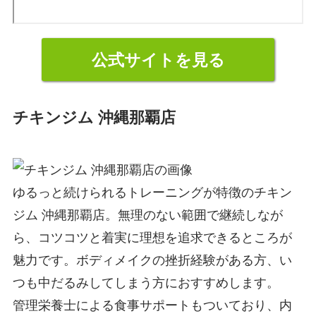
公式サイトを見る
チキンジム 沖縄那覇店
ゆるっと続けられるトレーニングが特徴のチキン
ジム 沖縄那覇店。無理のない範囲で継続しなが
ら、コツコツと着実に理想を追求できるところが
魅力です。ボディメイクの挫折経験がある方、い
つも中だるみしてしまう方におすすめします。
管理栄養士による食事サポートもついており、内