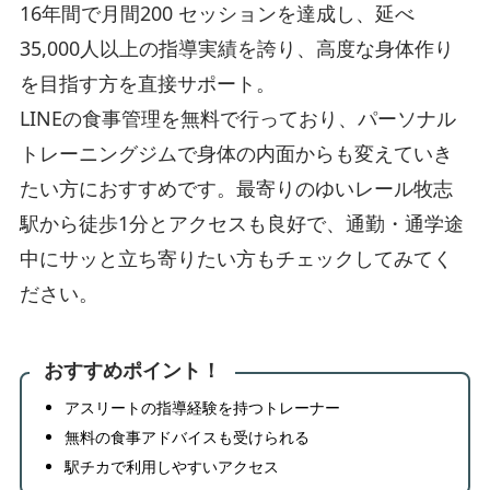
16年間で月間200 セッションを達成し、延べ
35,000人以上の指導実績を誇り、高度な身体作り
を目指す方を直接サポート。
LINEの食事管理を無料で行っており、パーソナル
トレーニングジムで身体の内面からも変えていき
たい方におすすめです。最寄りのゆいレール牧志
駅から徒歩1分とアクセスも良好で、通勤・通学途
中にサッと立ち寄りたい方もチェックしてみてく
ださい。
おすすめポイント！
アスリートの指導経験を持つトレーナー
無料の食事アドバイスも受けられる
駅チカで利用しやすいアクセス