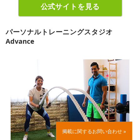
公式サイトを見る
パーソナルトレーニングスタジオ
Advance
掲載に関するお問い合わせ »