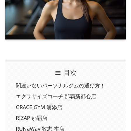
目次
間違いないパーソナルジムの選び方！
エクササイズコーチ 那覇新都心店
GRACE GYM 浦添店
RIZAP 那覇店
RUNaWay 牧志 本店