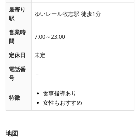
最寄り
ゆいレール牧志駅 徒歩1分
駅
営業時
7:00～23:00
間
定休日
未定
電話番
－
号
食事指導あり
特徴
女性もおすすめ
地図