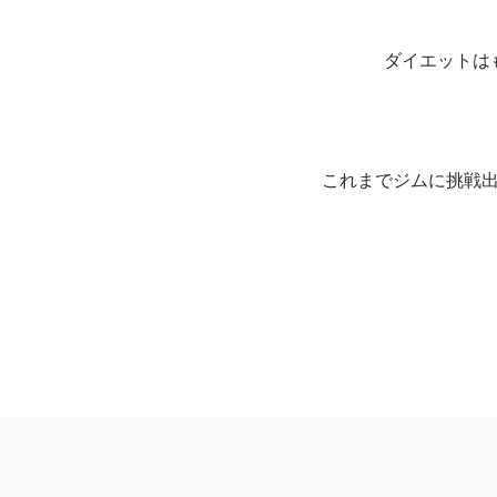
ダイエットは
これまでジムに挑戦