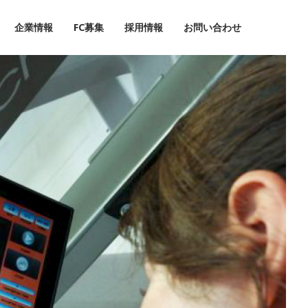
企業情報
FC募集
採用情報
お問い合わせ