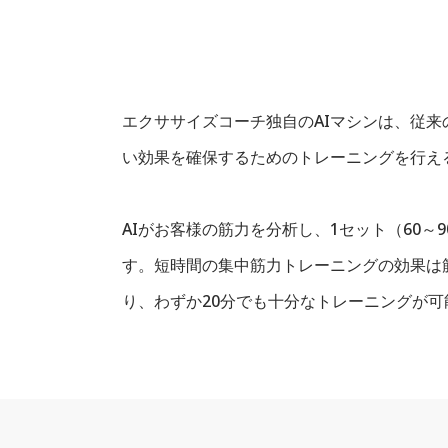
エクササイズコーチ独自のAIマシンは、従
い効果を確保するためのトレーニングを行え
AIがお客様の筋力を分析し、1セット（60～
す。短時間の集中筋力トレーニングの効果は
り、わずか20分でも十分なトレーニングが