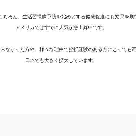
もちろん、生活習慣病予防を始めとする健康促進にも効果を期
アメリカではすでに人気が急上昇中です。
出来なかった方や、様々な理由で挫折経験のある方にとっても
日本でも大きく拡大しています。