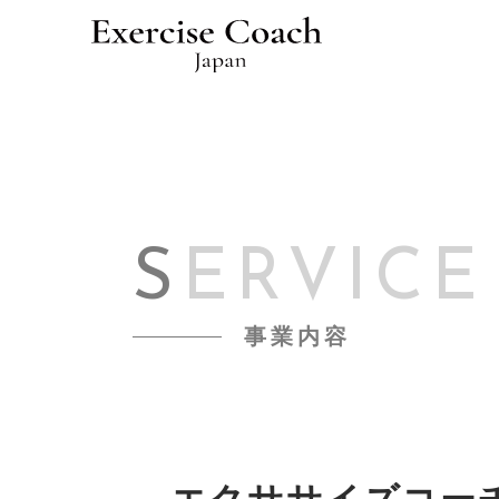
S
ERVICE
事業内容
エクササイズコー