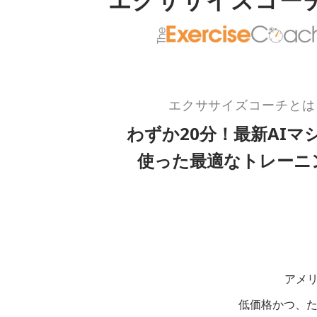
エクササイズコーチとは
わずか20分！最新AIマ
使った最適なトレーニ
アメリ
低価格かつ、た