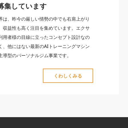
を募集しています
界は、昨今の厳しい情勢の中でも右肩上がり
、収益性も高く注目を集めています。エクサ
利用者様の目線に立ったコンセプト設計なの
く、他にはない最新のAIトレーニングマシン
主導型のパーソナルジム事業です。
くわしくみる