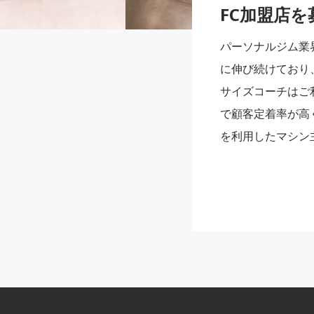
FC加盟店
パーソナルジム業
に伸び続けており
サイズコーチはご
で顧客定着率が高
を利用したマシン