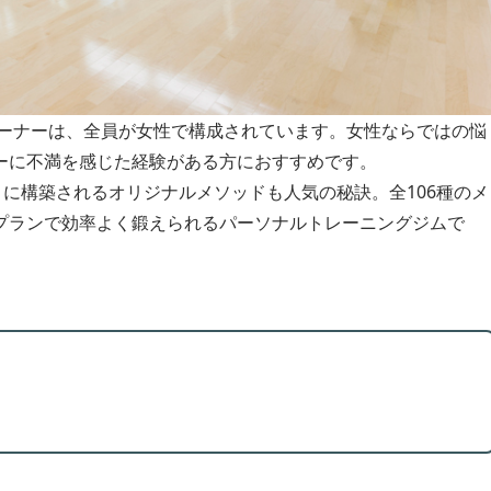
レーナーは、全員が女性で構成されています。女性ならではの悩
ーに不満を感じた経験がある方におすすめです。
とに構築されるオリジナルメソッドも人気の秘訣。全106種のメ
プランで効率よく鍛えられるパーソナルトレーニングジムで