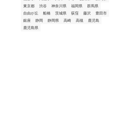
東京都
渋谷
神奈川県
福岡県
群馬県
自由が丘
船橋
茨城県
荻窪
藤沢
豊田市
銀座
静岡
静岡県
高崎
高槻
鹿児島
鹿児島県