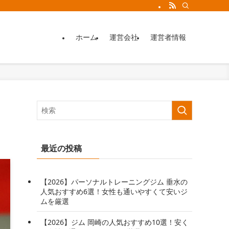
ホーム
運営会社
運営者情報
最近の投稿
【2026】パーソナルトレーニングジム 垂水の
人気おすすめ6選！女性も通いやすくて安いジ
ムを厳選
【2026】ジム 岡崎の人気おすすめ10選！安く