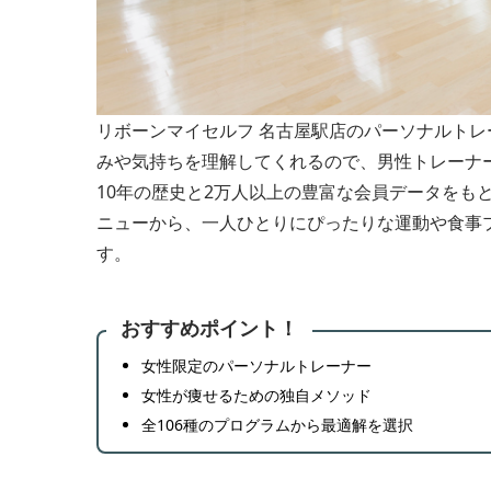
リボーンマイセルフ 名古屋駅店のパーソナルト
みや気持ちを理解してくれるので、男性トレーナ
10年の歴史と2万人以上の豊富な会員データをも
ニューから、一人ひとりにぴったりな運動や食事
す。
おすすめポイント！
女性限定のパーソナルトレーナー
女性が痩せるための独自メソッド
全106種のプログラムから最適解を選択