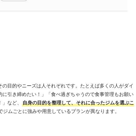
！
その目的やニーズは人それぞれです。たとえば多くの人がダイ
的に引き締めたい！」「食べ過ぎちゃうので食事管理もお願い
！」など、
自身の目的を整理して、それに合ったジムを選ぶこ
でジムごとに強みや用意しているプランが異なります。