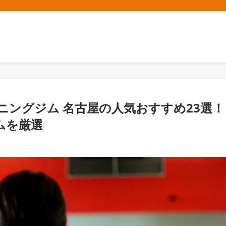
ーニングジム 名古屋の人気おすすめ23選！
ムを厳選