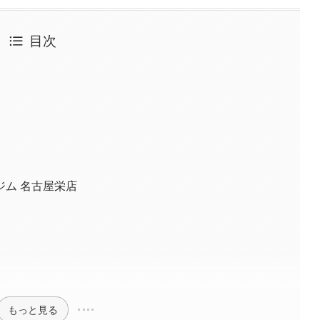
目次
ム 名古屋栄店
もっと見る