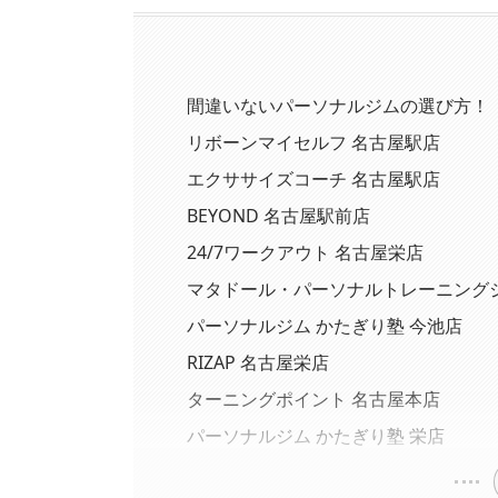
間違いないパーソナルジムの選び方！
リボーンマイセルフ 名古屋駅店
エクササイズコーチ 名古屋駅店
BEYOND 名古屋駅前店
24/7ワークアウト 名古屋栄店
マタドール・パーソナルトレーニングジ
パーソナルジム かたぎり塾 今池店
RIZAP 名古屋栄店
ターニングポイント 名古屋本店
パーソナルジム かたぎり塾 栄店