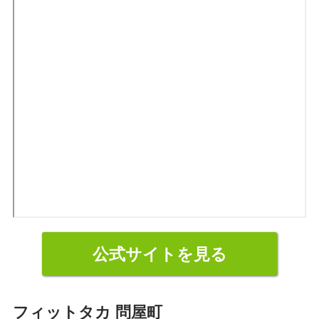
公式サイトを見る
フィットタカ 問屋町