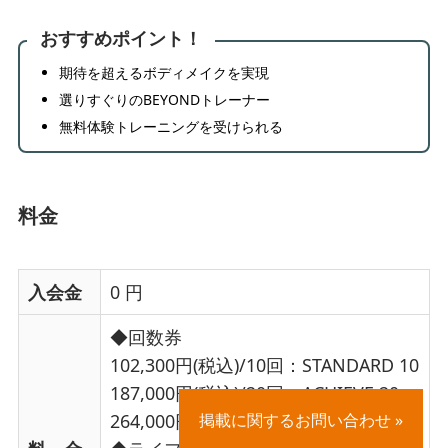
おすすめポイント！
期待を超えるボディメイクを実現
選りすぐりのBEYONDトレーナー
無料体験トレーニングを受けられる
料金
入会金
0 円
◆回数券
102,300円(税込)/10回：STANDARD 10
187,000円(税込)/20回：ACHIEVE 20
264,000円(税込)/30回：BEYOND 30
掲載に関するお問い合わせ »