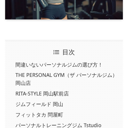
目次
間違いないパーソナルジムの選び方！
THE PERSONAL GYM（ザ パーソナルジム）
岡山店
RITA-STYLE 岡山駅前店
ジムフィールド 岡山
フィットタカ 問屋町
パーソナルトレーニングジム Tstudio