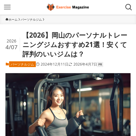
ホーム
パーソナルジム
【2026】岡山のパーソナルトレー
2026
ニングジムおすすめ21選！安くて
4/07
評判のいいジムは？
2024年12月11日
2026年4月7日
パーソナルジム