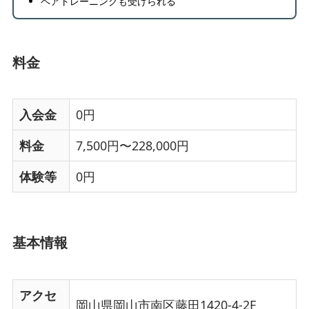
ペアトレーニングも受けられる
料金
入会金
0円
料金
7,500円〜228,000円
体験等
0円
基本情報
アクセ
岡山県岡山市南区藤田1420-4-2F