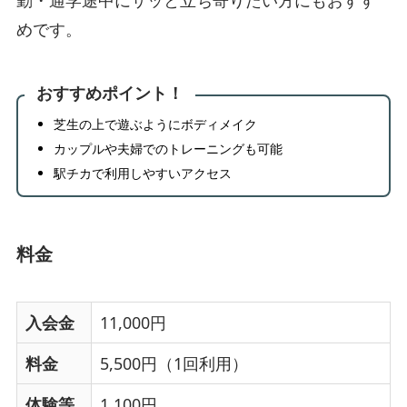
めです。
おすすめポイント！
芝生の上で遊ぶようにボディメイク
カップルや夫婦でのトレーニングも可能
駅チカで利用しやすいアクセス
料金
入会金
11,000円
料金
5,500円（1回利用）
体験等
1,100円