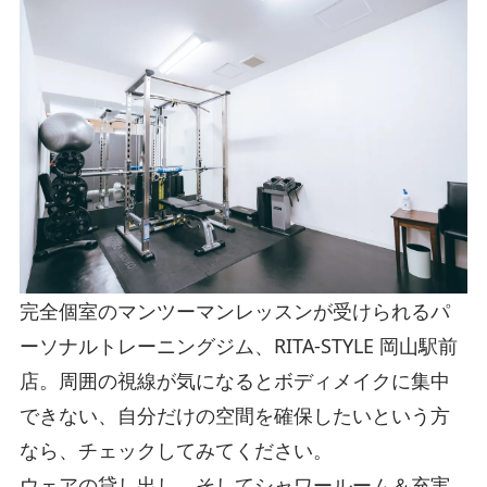
完全個室のマンツーマンレッスンが受けられるパ
ーソナルトレーニングジム、RITA-STYLE 岡山駅前
店。周囲の視線が気になるとボディメイクに集中
できない、自分だけの空間を確保したいという方
なら、チェックしてみてください。
ウェアの貸し出し、そしてシャワールーム＆充実