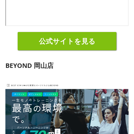
公式サイトを見る
BEYOND 岡山店