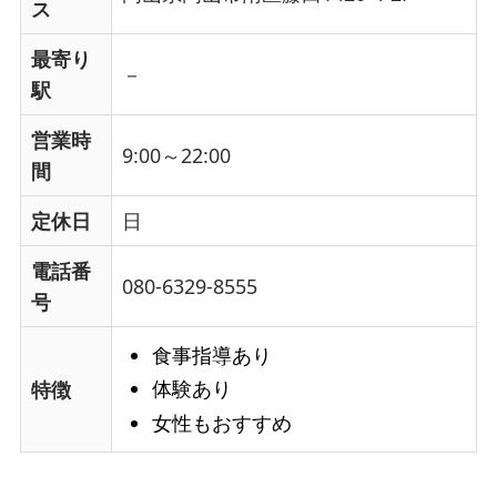
ス
最寄り
－
駅
営業時
9:00～22:00
間
定休日
日
電話番
080-6329-8555
号
食事指導あり
体験あり
特徴
女性もおすすめ