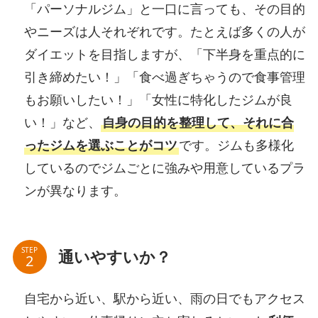
「パーソナルジム」と一口に言っても、その目的
やニーズは人それぞれです。たとえば多くの人が
ダイエットを目指しますが、「下半身を重点的に
引き締めたい！」「食べ過ぎちゃうので食事管理
もお願いしたい！」「女性に特化したジムが良
い！」など、
自身の目的を整理して、それに合
ったジムを選ぶことがコツ
です。ジムも多様化
しているのでジムごとに強みや用意しているプラ
ンが異なります。
STEP
通いやすいか？
自宅から近い、駅から近い、雨の日でもアクセス