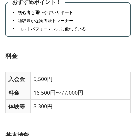
おすすめポイント！
初心者も通いやすいサポート
経験豊かな実力派トレーナー
コストパフォーマンスに優れている
料金
入会金
5,500円
料金
16,500円〜77,000円
体験等
3,300円
基本情報