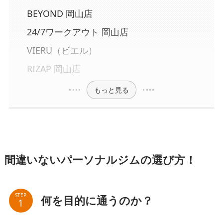
BEYOND 岡山店
24/7ワークアウト 岡山店
VIERU（ビエル）
RIZAP 岡山店
もっと見る
間違いないパーソナルジムの選び方！
STEP
何を目的に通うのか？