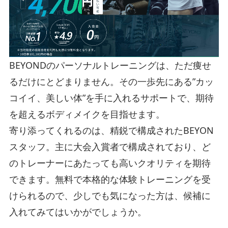
BEYONDのパーソナルトレーニングは、ただ痩せ
るだけにとどまりません。その一歩先にある”カッ
コイイ、美しい体”を手に入れるサポートで、期待
を超えるボディメイクを目指せます。
寄り添ってくれるのは、精鋭で構成されたBEYON
スタッフ。主に大会入賞者で構成されており、ど
のトレーナーにあたっても高いクオリティを期待
できます。無料で本格的な体験トレーニングを受
けられるので、少しでも気になった方は、候補に
入れてみてはいかがでしょうか。