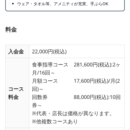
ウェア・タオル等、アメニティが充実、手ぶらOK
料金
入会金
22,000円(税込)
食事指導コース 281,600円(税込):2ヶ
月/16回～
月額コース 17,600円(税込)/月(2
コース
回)～
料金
回数券 88,000円(税込):10回
券～
※代表・店長は価格が異なります。
※他複数コースあり