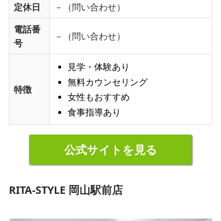
定休日
－（問い合わせ）
電話番
－（問い合わせ）
号
見学・体験あり
無料カウンセリング
特徴
女性もおすすめ
食事指導あり
公式サイトを見る
RITA-STYLE 岡山駅前店