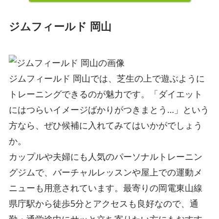
ジムフィールド 岡山
ジムフィールド 岡山では、芝生の上で遊ぶように
トレーニングできるのが魅力です。「ダイエット
にはつらいイメージばかりがつきまとう…」という
方なら、ぜひ候補に入れてみてはいかがでしょう
か。
カップルや夫婦にも人気のパーソナルトレーニン
グジムで、バーチャルレッスンや屋上での運動メ
ニューも用意されています。最寄りの岡電東山線
県庁駅から徒歩5分とアクセスも良好なので、通
勤・通学途中にサッと立ち寄りたい方にもおすす