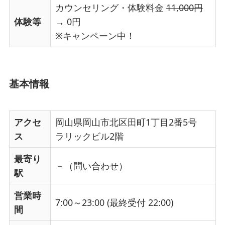
カウンセリング・体験料金
11,000円
体験等
→ 0円
※キャンペーン中！
基本情報
アクセ
岡山県岡山市北区田町1丁目2番5号
ス
ラリックビル2階
最寄り
－（問い合わせ）
駅
営業時
7:00～23:00 (最終受付 22:00)
間