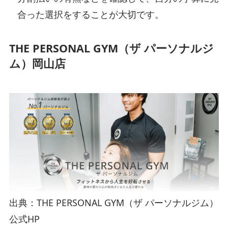
合った選択をすることが大切です。
THE PERSONAL GYM（ザ パーソナルジ
ム）岡山店
出典：THE PERSONAL GYM（ザ パーソナルジム）
公式HP