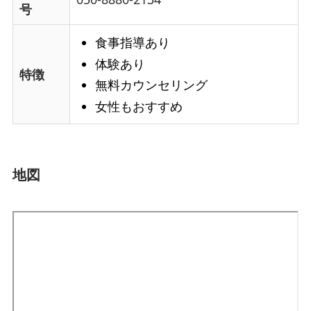
号
食事指導あり
体験あり
特徴
無料カウンセリング
女性もおすすめ
地図