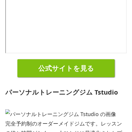
公式サイトを見る
パーソナルトレーニングジム Tstudio
完全予約制のオーダーメイドジムです。レッスン