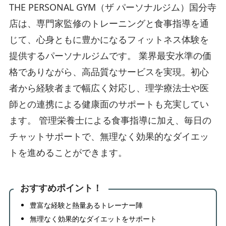
THE PERSONAL GYM（ザ パーソナルジム）国分寺
店は、専門家監修のトレーニングと食事指導を通
じて、心身ともに豊かになるフィットネス体験を
提供するパーソナルジムです。 業界最安水準の価
格でありながら、高品質なサービスを実現。初心
者から経験者まで幅広く対応し、理学療法士や医
師との連携による健康面のサポートも充実してい
ます。 管理栄養士による食事指導に加え、毎日の
チャットサポートで、無理なく効果的なダイエッ
トを進めることができます。
おすすめポイント！
豊富な経験と熱量あるトレーナー陣
無理なく効果的なダイエットをサポート