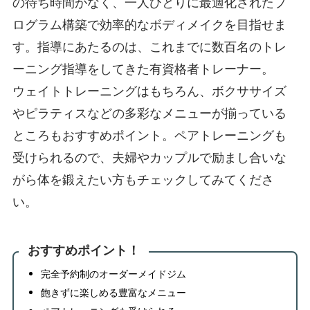
の待ち時間がなく、一人ひとりに最適化されたプ
ログラム構築で効率的なボディメイクを目指せま
す。指導にあたるのは、これまでに数百名のトレ
ーニング指導をしてきた有資格者トレーナー。
ウェイトトレーニングはもちろん、ボクササイズ
やピラティスなどの多彩なメニューが揃っている
ところもおすすめポイント。ペアトレーニングも
受けられるので、夫婦やカップルで励まし合いな
がら体を鍛えたい方もチェックしてみてくださ
い。
おすすめポイント！
完全予約制のオーダーメイドジム
飽きずに楽しめる豊富なメニュー