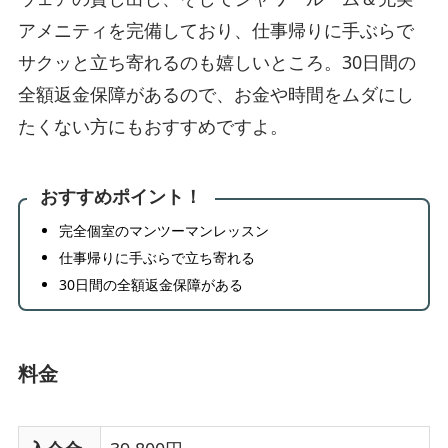
アメニティを完備しており、仕事帰りに手ぶらで
サクッと立ち寄れるのも嬉しいところ。30日間の
全額返金保障があるので、お金や時間をムダにし
たくない方にもおすすめですよ。
おすすめポイント！
完全個室のマンツーマンレッスン
仕事帰りに手ぶらで立ち寄れる
30日間の全額返金保障がある
料金