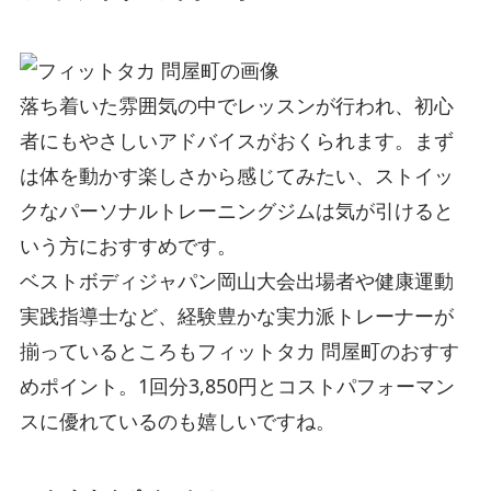
落ち着いた雰囲気の中でレッスンが行われ、初心
者にもやさしいアドバイスがおくられます。まず
は体を動かす楽しさから感じてみたい、ストイッ
クなパーソナルトレーニングジムは気が引けると
いう方におすすめです。
ベストボディジャパン岡山大会出場者や健康運動
実践指導士など、経験豊かな実力派トレーナーが
揃っているところもフィットタカ 問屋町のおすす
めポイント。1回分3,850円とコストパフォーマン
スに優れているのも嬉しいですね。