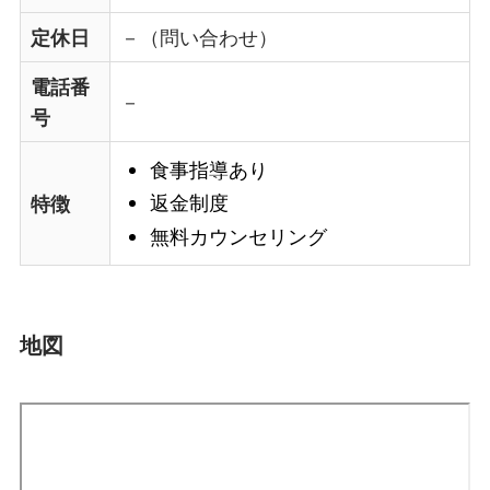
定休日
－（問い合わせ）
電話番
－
号
食事指導あり
返金制度
特徴
無料カウンセリング
地図