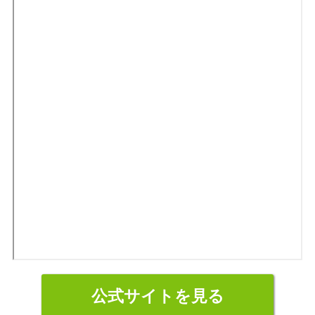
公式サイトを見る