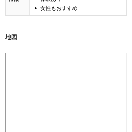
女性もおすすめ
地図