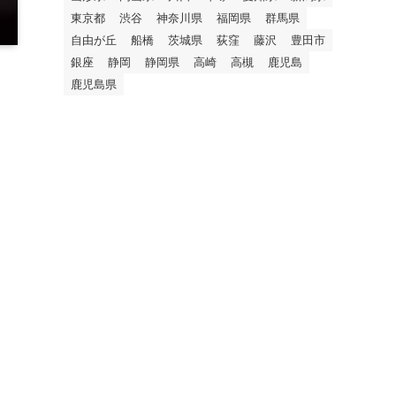
東京都
渋谷
神奈川県
福岡県
群馬県
自由が丘
船橋
茨城県
荻窪
藤沢
豊田市
銀座
静岡
静岡県
高崎
高槻
鹿児島
鹿児島県