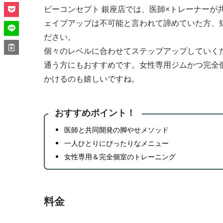
ビーコンセプト 銀座店では、医師×トレーナーが
ェイプアップは不可能と言われて諦めていた方、
ださい。
個々のレベルに合わせてステップアップしていく
通う方にもおすすめです。女性専用ジムかつ完全
かけるのも嬉しいですね。
おすすめポイント！
医師と共同開発の脚やせメソッド
一人ひとりにぴったりなメニュー
女性専用＆完全個室のトレーニング
料金