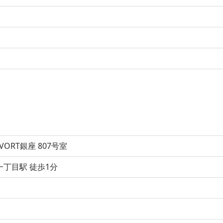
VORT銀座 807号室
丁目駅 徒歩1分