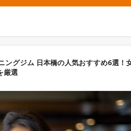
ーニングジム 日本橋の人気おすすめ6選！
を厳選