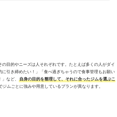
！
その目的やニーズは人それぞれです。たとえば多くの人がダイ
的に引き締めたい！」「食べ過ぎちゃうので食事管理もお願い
！」など、
自身の目的を整理して、それに合ったジムを選ぶこ
でジムごとに強みや用意しているプランが異なります。