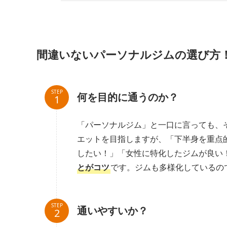
間違いないパーソナルジムの選び方
STEP
何を目的に通うのか？
「パーソナルジム」と一口に言っても、
エットを目指しますが、「下半身を重点
したい！」「女性に特化したジムが良い
とがコツ
です。ジムも多様化しているの
STEP
通いやすいか？