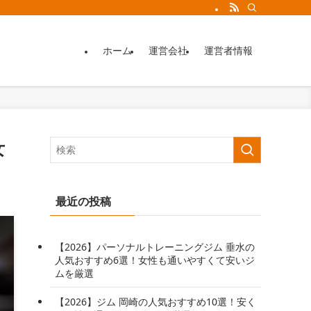
ホーム
運営会社
運営者情報
女
最近の投稿
【2026】パーソナルトレーニングジム 垂水の
人気おすすめ6選！女性も通いやすくて安いジ
ムを厳選
【2026】ジム 岡崎の人気おすすめ10選！安く