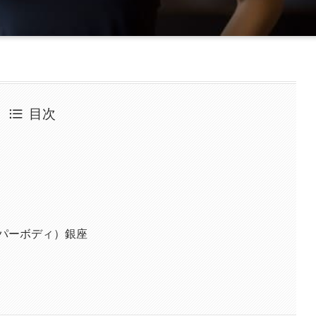
目次
スーパーボディ）銀座