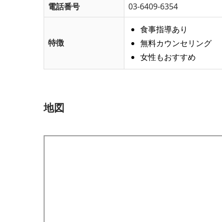
電話番号
03-6409-6354
食事指導あり
特徴
無料カウンセリング
女性もおすすめ
地図