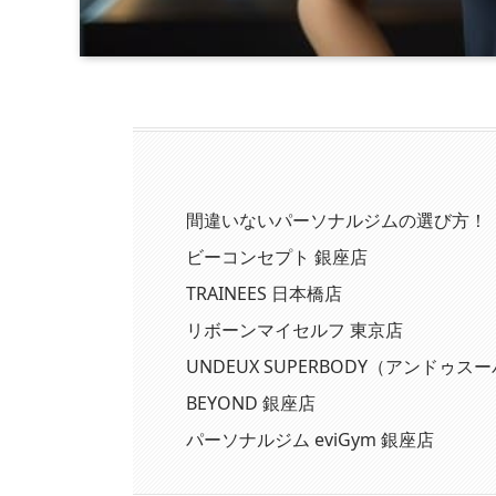
間違いないパーソナルジムの選び方！
ビーコンセプト 銀座店
TRAINEES 日本橋店
リボーンマイセルフ 東京店
UNDEUX SUPERBODY（アンドゥ
BEYOND 銀座店
パーソナルジム eviGym 銀座店