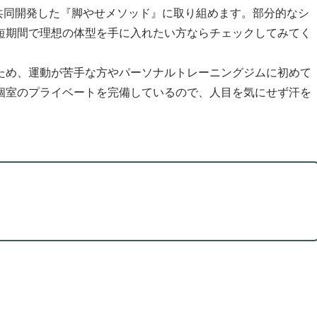
共同開発した『脚やせメソッド』に取り組めます。部分的なシ
短期間で理想の体型を手に入れたい方ならチェックしてみてく
ため、運動が苦手な方やパーソナルトレーニングジムに初めて
個室のプライベートを完備しているので、人目を気にせず汗を