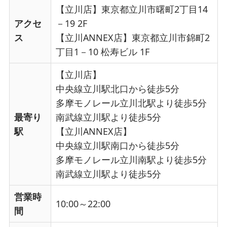
【立川店】東京都立川市曙町2丁目14
アクセ
－19 2F
ス
【立川ANNEX店】東京都立川市錦町2
丁目1－10 松寿ビル 1F
【立川店】
中央線立川駅北口から徒歩5分
多摩モノレール立川北駅より徒歩5分
最寄り
南武線立川駅より徒歩5分
駅
【立川ANNEX店】
中央線立川駅南口から徒歩5分
多摩モノレール立川南駅より徒歩5分
南武線立川駅より徒歩5分
営業時
10:00～22:00
間