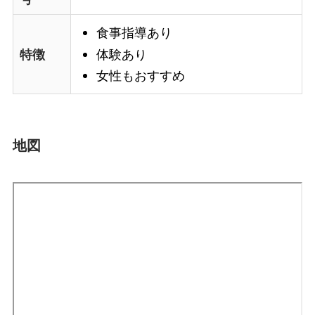
食事指導あり
体験あり
特徴
女性もおすすめ
地図