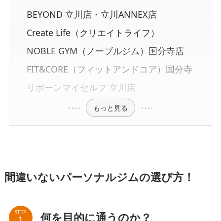
BEYOND 立川店・立川ANNEX店
Create Life（クリエイトライフ）
NOBLE GYM（ノーブルジム）国分寺店
FIT&CORE（フィットアンドコア）国分寺
リボーンマイセルフ 立川店
もっと見る
間違いないパーソナルジムの選び方！
STEP
何を目的に通うのか？