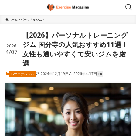
ホーム
パーソナルジム
【2026】パーソナルトレーニング
ジム 国分寺の人気おすすめ11選！
2026
4/07
女性も通いやすくて安いジムを厳
選
2024年12月19日
2026年4月7日
パーソナルジム