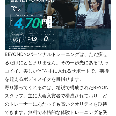
BEYONDのパーソナルトレーニングは、ただ痩せ
るだけにとどまりません。その一歩先にある”カッ
コイイ、美しい体”を手に入れるサポートで、期待
を超えるボディメイクを目指せます。
寄り添ってくれるのは、精鋭で構成されたBEYON
スタッフ。主に大会入賞者で構成されており、ど
のトレーナーにあたっても高いクオリティを期待
できます。無料で本格的な体験トレーニングを受