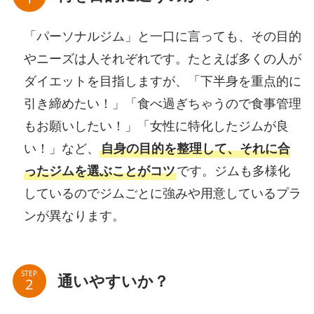
「パーソナルジム」と一口に言っても、その目的
やニーズは人それぞれです。たとえば多くの人が
ダイエットを目指しますが、「下半身を重点的に
引き締めたい！」「食べ過ぎちゃうので食事管理
もお願いしたい！」「女性に特化したジムが良
い！」など、
自身の目的を整理して、それに合
ったジムを選ぶことがコツ
です。ジムも多様化
しているのでジムごとに強みや用意しているプラ
ンが異なります。
STEP
通いやすいか？