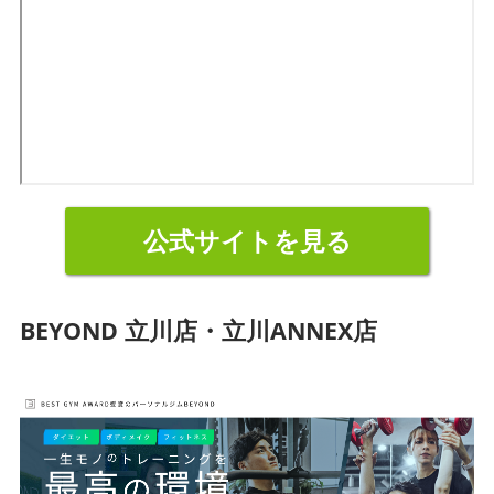
公式サイトを見る
BEYOND 立川店・立川ANNEX店