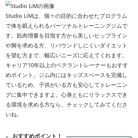
Studio LiMは、個々の目的に合わせたプログラム
で体を鍛えられるパーソナルトレーニングジムで
す。筋肉増量を目指す方から美しいヒップライン
や脚を求める方、リバウンドしにくいダイエット
を望む方まで、幅広いニーズに応えてくれます。
キャリア10年以上のベテラントレーナーもおすす
めポイント。ジム内にはキッズスペースを完備し
ているため、子供がいる方も安心してトレーニン
グに集中できますよ。心身ともにリラックスでき
る環境を求める方なら、チェックしてみてくださ
いね。
おすすめポイント！