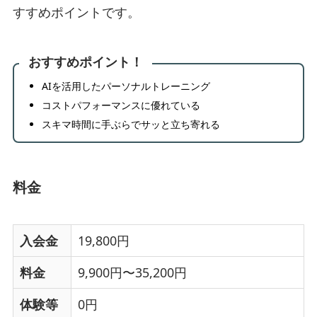
すすめポイントです。
おすすめポイント！
AIを活用したパーソナルトレーニング
コストパフォーマンスに優れている
スキマ時間に手ぶらでサッと立ち寄れる
料金
入会金
19,800円
料金
9,900円〜35,200円
体験等
0円