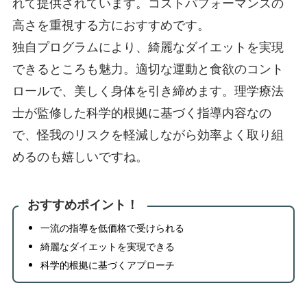
れて提供されています。コストパフォーマンスの
高さを重視する方におすすめです。
独自プログラムにより、綺麗なダイエットを実現
できるところも魅力。適切な運動と食欲のコント
ロールで、美しく身体を引き締めます。理学療法
士が監修した科学的根拠に基づく指導内容なの
で、怪我のリスクを軽減しながら効率よく取り組
めるのも嬉しいですね。
おすすめポイント！
一流の指導を低価格で受けられる
綺麗なダイエットを実現できる
科学的根拠に基づくアプローチ