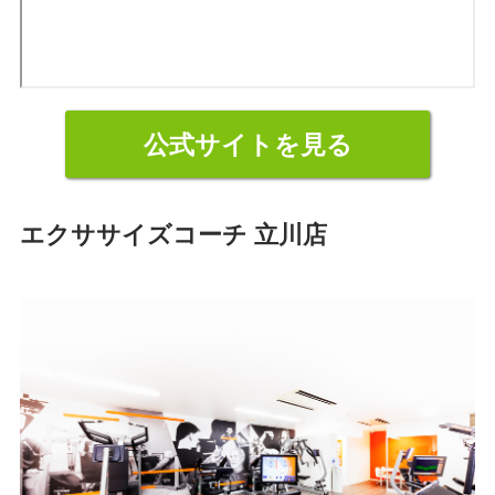
公式サイトを見る
エクササイズコーチ 立川店