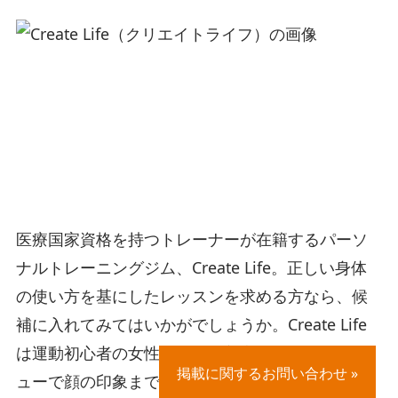
医療国家資格を持つトレーナーが在籍するパーソ
ナルトレーニングジム、Create Life。正しい身体
の使い方を基にしたレッスンを求める方なら、候
補に入れてみてはいかがでしょうか。Create Life
は運動初心者の女性が多く、美容鍼を含めたメニ
掲載に関するお問い合わせ »
ューで顔の印象までケア。