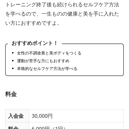
トレーニング終了後も続けられるセルフケア方法
を学べるので、一生ものの健康と美を手に入れた
い方におすすめですよ。
おすすめポイント！
女性の不調改善と美ボディをつくる
運動が苦手な方にもおすすめ
本格的なセルフケア方法が学べる
料金
入会金
30,000円
料金
6,000円（1回）