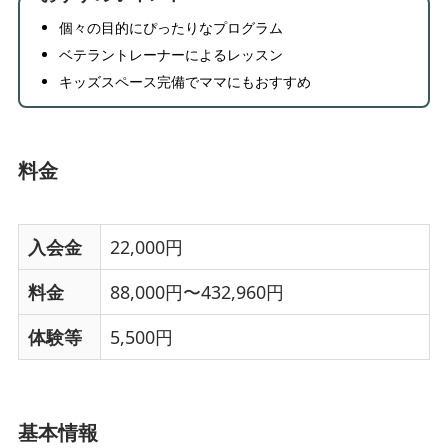
個々の目的にぴったりなプログラム
ベテラントレーナーによるレッスン
キッズスペース完備でママにもおすすめ
料金
入会金
22,000円
料金
88,000円〜432,960円
体験等
5,500円
基本情報