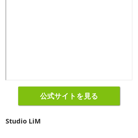
公式サイトを見る
Studio LiM