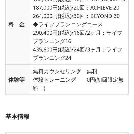
187,000円(税込)/20回：ACHIEVE 20
264,000円(税込)/30回：BEYOND 30
料 金
◆ライフプランニングコース
290,400円(税込)/16回/2ヶ月：ライフ
プランニング16
435,600円(税込)/24回/3ヶ月：ライフ
プランニング24
無料カウンセリング 無料
体験等
体験トレーニング 0円(初回限定無
料！)
基本情報