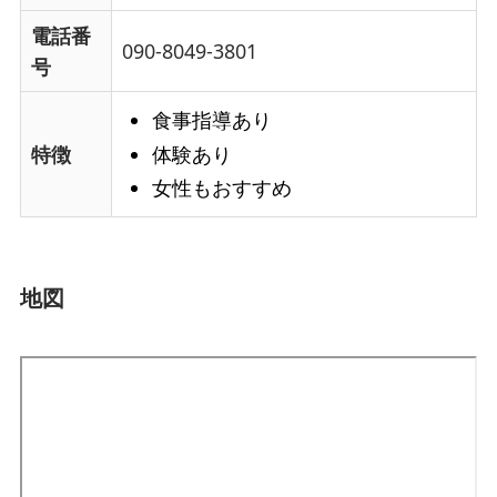
電話番
090-8049-3801
号
食事指導あり
体験あり
特徴
女性もおすすめ
地図