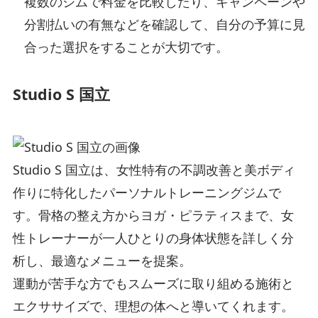
複数のジムで料金を比較したり、キャンペーンや
分割払いの有無などを確認して、自分の予算に見
合った選択をすることが大切です。
Studio S 国立
Studio S 国立は、女性特有の不調改善と美ボディ
作りに特化したパーソナルトレーニングジムで
す。骨格の整え方からヨガ・ピラティスまで、女
性トレーナーが一人ひとりの身体状態を詳しく分
析し、最適なメニューを提案。
運動が苦手な方でもスムーズに取り組める施術と
エクササイズで、理想の体へと導いてくれます。