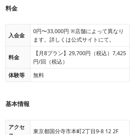
料金
0円〜33,000円 ※店舗によって異なり
入会金
ます。詳しくは公式サイトにて。
【月8プラン】29,700円（税込）7,425
料金
円/回（税込）
体験等
無料
基本情報
アクセ
東京都国分寺市本町2丁目9-8 12 2F