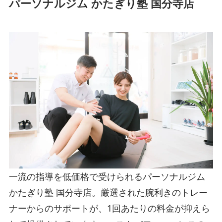
パーソナルジム かたぎり塾 国分寺店
一流の指導を低価格で受けられるパーソナルジム
かたぎり塾 国分寺店。厳選された腕利きのトレー
ナーからのサポートが、1回あたりの料金が抑えら