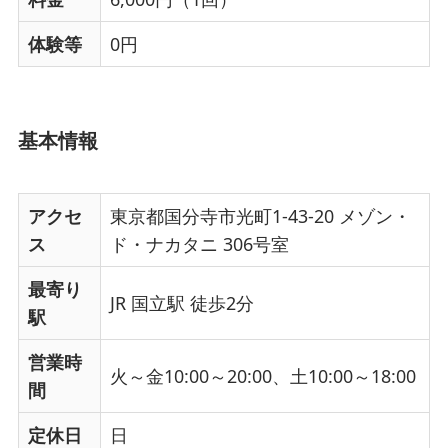
体験等
0円
基本情報
アクセ
東京都国分寺市光町1-43-20 メゾン・
ス
ド・ナカタニ 306号室
最寄り
JR 国立駅 徒歩2分
駅
営業時
火～金10:00～20:00、土10:00～18:00
間
定休日
日