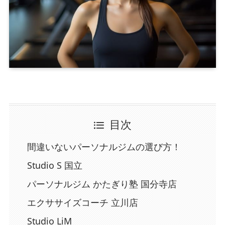
目次
間違いないパーソナルジムの選び方！
Studio S 国立
パーソナルジム かたぎり塾 国分寺店
エクササイズコーチ 立川店
Studio LiM