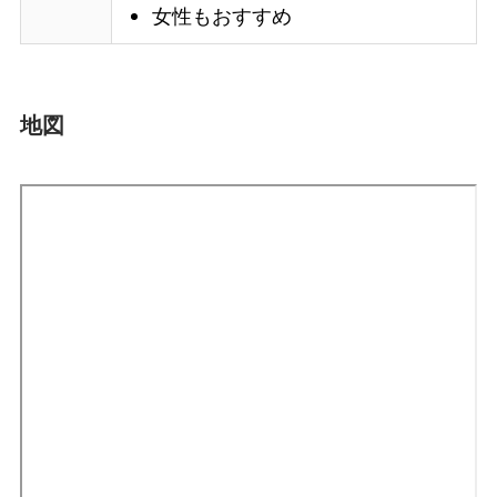
女性もおすすめ
地図