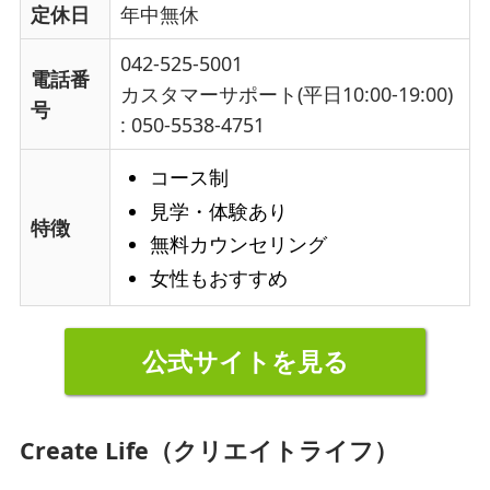
定休日
年中無休
042-525-5001
電話番
カスタマーサポート(平日10:00-19:00)
号
: 050-5538-4751
コース制
見学・体験あり
特徴
無料カウンセリング
女性もおすすめ
公式サイトを見る
Create Life（クリエイトライフ）