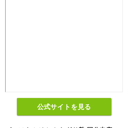
公式サイトを見る