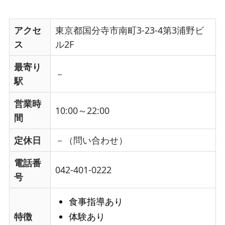
アクセ
東京都国分寺市南町3-23-4第3浦野ビ
ス
ル2F
最寄り
－
駅
営業時
10:00～22:00
間
定休日
－（問い合わせ）
電話番
042-401-0222
号
食事指導あり
体験あり
特徴