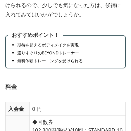
けられるので、少しでも気になった方は、候補に
入れてみてはいかがでしょうか。
おすすめポイント！
期待を超えるボディメイクを実現
選りすぐりのBEYONDトレーナー
無料体験トレーニングを受けられる
料金
入会金
0 円
◆回数券
102,300円(税込)/10回：STANDARD 10