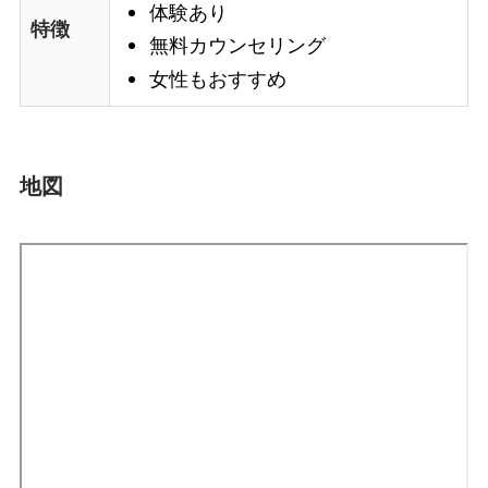
体験あり
特徴
無料カウンセリング
女性もおすすめ
地図