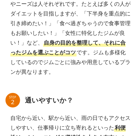
やニーズは人それぞれです。たとえば多くの人が
ダイエットを目指しますが、「下半身を重点的に
引き締めたい！」「食べ過ぎちゃうので食事管理
もお願いしたい！」「女性に特化したジムが良
い！」など、
自身の目的を整理して、それに合
ったジムを選ぶことがコツ
です。ジムも多様化
しているのでジムごとに強みや用意しているプラ
ンが異なります。
STEP
通いやすいか？
自宅から近い、駅から近い、雨の日でもアクセス
しやすい、仕事帰りに立ち寄れるといった
利便