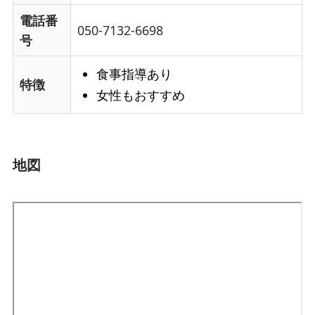
電話番
050-7132-6698
号
食事指導あり
特徴
女性もおすすめ
地図