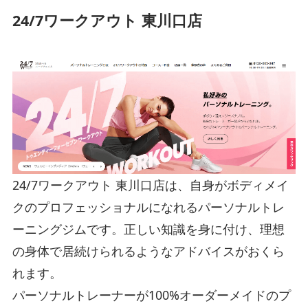
24/7ワークアウト 東川口店
24/7ワークアウト 東川口店は、自身がボディメイ
クのプロフェッショナルになれるパーソナルトレ
ーニングジムです。正しい知識を身に付け、理想
の身体で居続けられるようなアドバイスがおくら
れます。
パーソナルトレーナーが100%オーダーメイドのプ