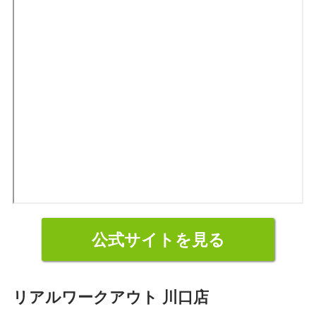
公式サイトを見る
リアルワークアウト 川口店