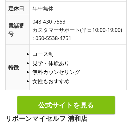
定休日
年中無休
048-430-7553
電話番
カスタマーサポート(平日10:00-19:00)
号
: 050-5538-4751
コース制
見学・体験あり
特徴
無料カウンセリング
女性もおすすめ
公式サイトを見る
リボーンマイセルフ 浦和店