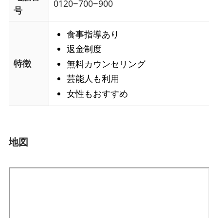
0120−700−900
号
食事指導あり
返金制度
特徴
無料カウンセリング
芸能人も利用
女性もおすすめ
地図