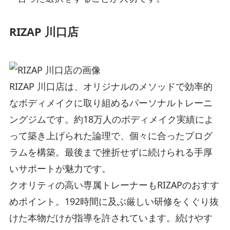
RIZAP 川口店
RIZAP 川口店は、オリジナルのメソッドで効率的
なボディメイクに取り組めるパーソナルトレーニ
ングジムです。約18万人のボディメイク実績によ
って築き上げられた論理で、個々に合ったプログ
ラムを構築。最後まで挫折せずに続けられる手厚
いサポートが魅力です。
クオリティの高い専属トレーナーもRIZAPのおすす
めポイント。192時間に及ぶ厳しい研修をくぐり抜
けた本物だけが指導を許されています。続けやす