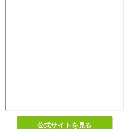
公式サイトを見る