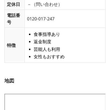
定休日
－（問い合わせ）
電話番
0120-017-247
号
食事指導あり
返金制度
特徴
芸能人も利用
女性もおすすめ
地図