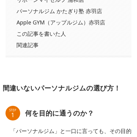
パーソナルジム かたぎり塾 赤羽店
Apple GYM（アップルジム）赤羽店
この記事を書いた人
関連記事
間違いないパーソナルジムの選び方！
STEP
何を目的に通うのか？
「パーソナルジム」と一口に言っても、その目的