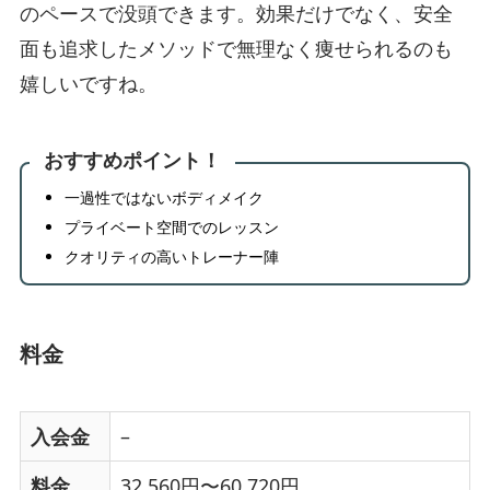
のペースで没頭できます。効果だけでなく、安全
面も追求したメソッドで無理なく痩せられるのも
嬉しいですね。
おすすめポイント！
一過性ではないボディメイク
プライベート空間でのレッスン
クオリティの高いトレーナー陣
料金
入会金
–
料金
32,560円〜60,720円