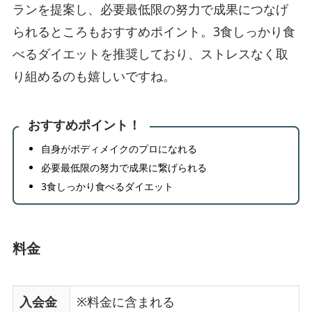
ランを提案し、必要最低限の努力で成果につなげ
られるところもおすすめポイント。3食しっかり食
べるダイエットを推奨しており、ストレスなく取
り組めるのも嬉しいですね。
おすすめポイント！
自身がボディメイクのプロになれる
必要最低限の努力で成果に繋げられる
3食しっかり食べるダイエット
料金
入会金
※料金に含まれる