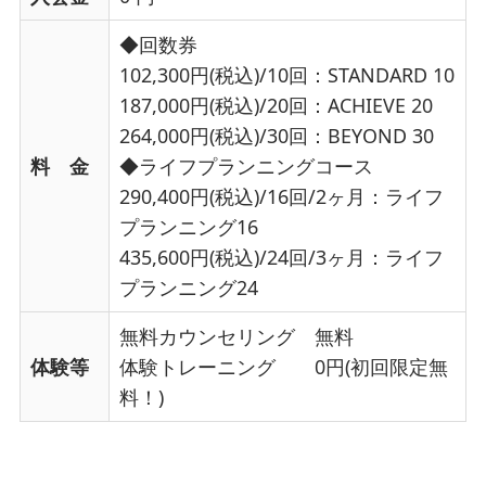
◆回数券
102,300円(税込)/10回：STANDARD 10
187,000円(税込)/20回：ACHIEVE 20
264,000円(税込)/30回：BEYOND 30
料 金
◆ライフプランニングコース
290,400円(税込)/16回/2ヶ月：ライフ
プランニング16
435,600円(税込)/24回/3ヶ月：ライフ
プランニング24
無料カウンセリング 無料
体験等
体験トレーニング 0円(初回限定無
料！)