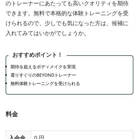
のトレーナーにあたっても高いクオリティを期待
できます。無料で本格的な体験トレーニングを受
けられるので、少しでも気になった方は、候補に
入れてみてはいかがでしょうか。
おすすめポイント！
期待を超えるボディメイクを実現
選りすぐりのBEYONDトレーナー
無料体験トレーニングを受けられる
料金
入会金
0 円