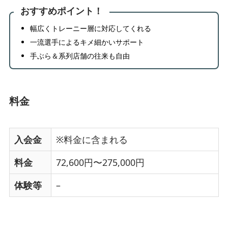
おすすめポイント！
幅広くトレーニー層に対応してくれる
一流選手によるキメ細かいサポート
手ぶら＆系列店舗の往来も自由
料金
入会金
※料金に含まれる
料金
72,600円〜275,000円
体験等
–