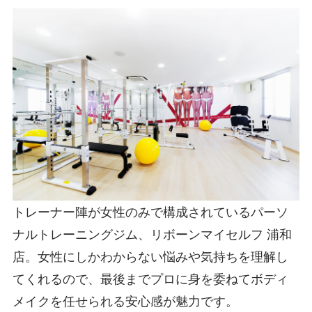
トレーナー陣が女性のみで構成されているパーソ
ナルトレーニングジム、リボーンマイセルフ 浦和
店。女性にしかわからない悩みや気持ちを理解し
てくれるので、最後までプロに身を委ねてボディ
メイクを任せられる安心感が魅力です。