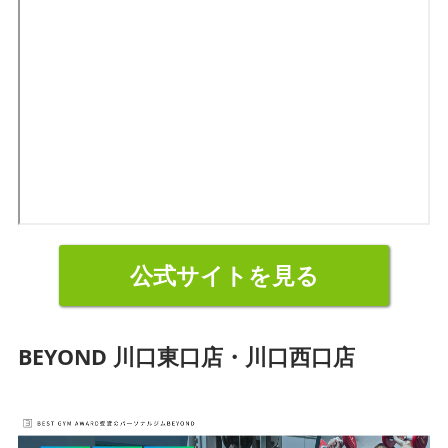
公式サイトを見る
BEYOND 川口東口店・川口西口店