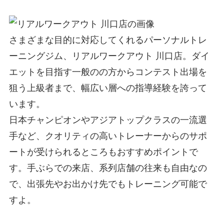
さまざまな目的に対応してくれるパーソナルトレ
ーニングジム、リアルワークアウト 川口店。ダイ
エットを目指す一般のの方からコンテスト出場を
狙う上級者まで、幅広い層への指導経験を誇って
います。
日本チャンピオンやアジアトップクラスの一流選
手など、クオリティの高いトレーナーからのサポ
ートが受けられるところもおすすめポイントで
す。手ぶらでの来店、系列店舗の往来も自由なの
で、出張先やお出かけ先でもトレーニング可能で
すよ。