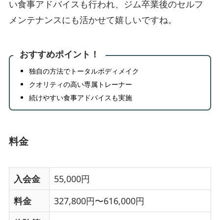
い食事アドバイスも行われ、ジム卒業後のセルフ
メンテナンスにも活かせて嬉しいですね。
おすすめポイント！
独自の方法でトータルボディメイク
クオリティの高い専属トレーナー
続けやすい食事アドバイスも実施
料金
入会金
55,000円
料金
327,800円〜616,000円