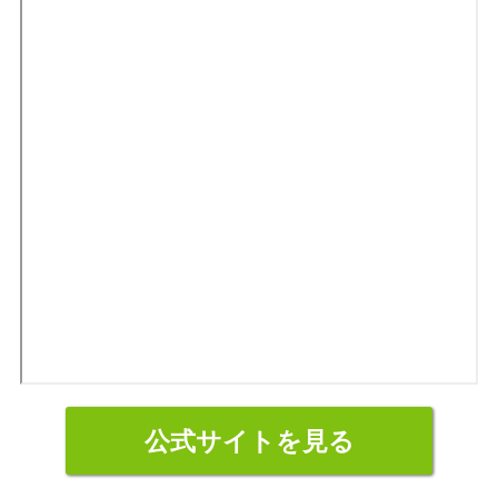
公式サイトを見る