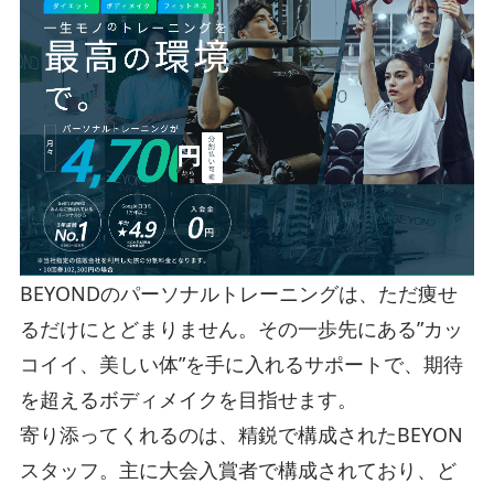
BEYONDのパーソナルトレーニングは、ただ痩せ
るだけにとどまりません。その一歩先にある”カッ
コイイ、美しい体”を手に入れるサポートで、期待
を超えるボディメイクを目指せます。
寄り添ってくれるのは、精鋭で構成されたBEYON
スタッフ。主に大会入賞者で構成されており、ど