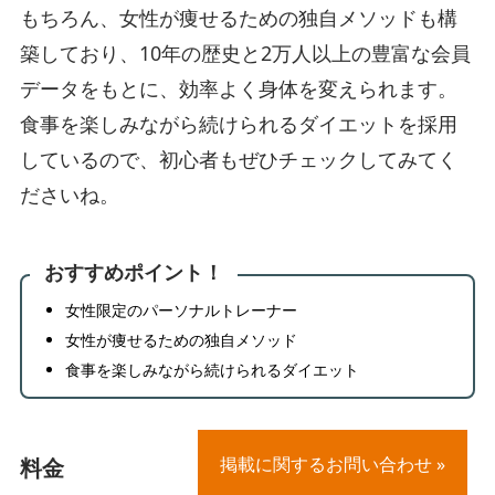
もちろん、女性が痩せるための独自メソッドも構
築しており、10年の歴史と2万人以上の豊富な会員
データをもとに、効率よく身体を変えられます。
食事を楽しみながら続けられるダイエットを採用
しているので、初心者もぜひチェックしてみてく
ださいね。
おすすめポイント！
女性限定のパーソナルトレーナー
女性が痩せるための独自メソッド
食事を楽しみながら続けられるダイエット
掲載に関するお問い合わせ »
料金