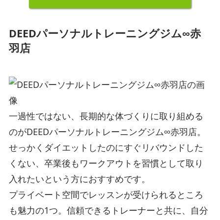
DEEDパーソナルトレーニングジム∞赤
羽店
一過性ではない、長期的な体づくりに取り組める
のがDEEDパーソナルトレーニングジム∞赤羽店。
せっかくダイエットしたのにすぐリバウンドした
くない、卒業後もワークアウトを習慣として取り
入れたいという方におすすめです。
プライベート空間でレッスンが受けられるところ
も魅力の1つ。信頼できるトレーナーと共に、自分