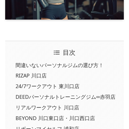
目次
間違いないパーソナルジムの選び方！
RIZAP 川口店
24/7ワークアウト 東川口店
DEEDパーソナルトレーニングジム∞赤羽店
リアルワークアウト 川口店
BEYOND 川口東口店・川口西口店
リボーンマイセルフ 浦和店