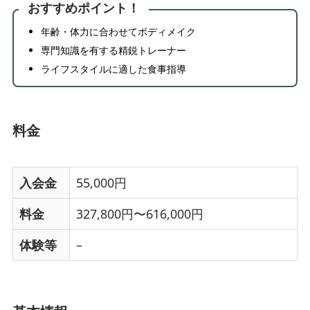
おすすめポイント！
年齢・体力に合わせてボディメイク
専門知識を有する精鋭トレーナー
ライフスタイルに適した食事指導
料金
入会金
55,000円
料金
327,800円〜616,000円
体験等
–