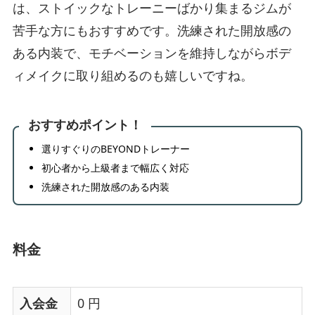
は、ストイックなトレーニーばかり集まるジムが
苦手な方にもおすすめです。洗練された開放感の
ある内装で、モチベーションを維持しながらボデ
ィメイクに取り組めるのも嬉しいですね。
おすすめポイント！
選りすぐりのBEYONDトレーナー
初心者から上級者まで幅広く対応
洗練された開放感のある内装
料金
入会金
0 円