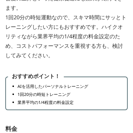
ます。
1回20分の時短運動なので、スキマ時間にサッとト
レーニングしたい方にもおすすめです。ハイクオ
リティながら業界平均の1/4程度の料金設定のた
め、コストパフォーマンスを重視する方も、検討
してみてください。
おすすめポイント！
AIを活用したパーソナルトレーニング
1回20分の時短トレーニング
業界平均の1/4程度の料金設定
料金