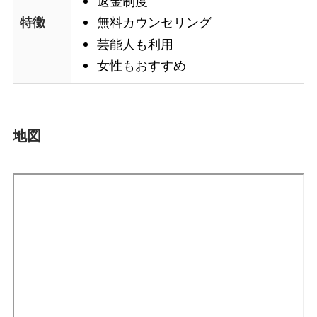
返金制度
特徴
無料カウンセリング
芸能人も利用
女性もおすすめ
地図