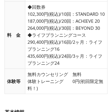
◆回数券
102,300円(税込)/10回：STANDARD 10
187,000円(税込)/20回：ACHIEVE 20
264,000円(税込)/30回：BEYOND 30
料 金
◆ライフプランニングコース
290,400円(税込)/16回/2ヶ月：ライフ
プランニング16
435,600円(税込)/24回/3ヶ月：ライフ
プランニング24
無料カウンセリング 無料
体験等
体験トレーニング 0円(初回限定無
料！)