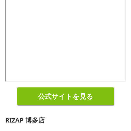
公式サイトを見る
RIZAP 博多店