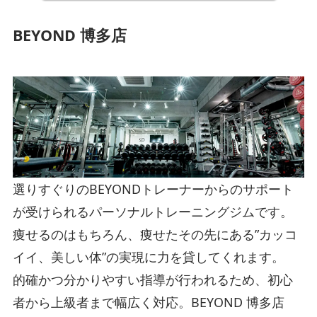
BEYOND 博多店
選りすぐりのBEYONDトレーナーからのサポート
が受けられるパーソナルトレーニングジムです。
痩せるのはもちろん、痩せたその先にある”カッコ
イイ、美しい体”の実現に力を貸してくれます。
的確かつ分かりやすい指導が行われるため、初心
者から上級者まで幅広く対応。BEYOND 博多店