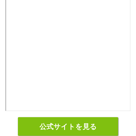
公式サイトを見る