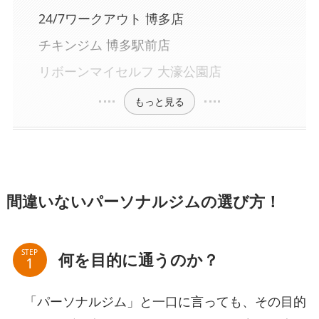
24/7ワークアウト 博多店
チキンジム 博多駅前店
リボーンマイセルフ 大濠公園店
もっと見る
間違いないパーソナルジムの選び方！
STEP
何を目的に通うのか？
「パーソナルジム」と一口に言っても、その目的