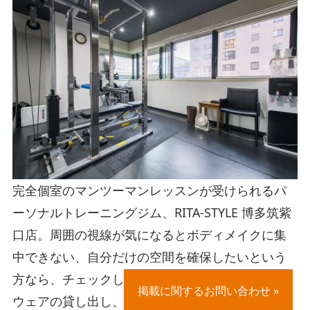
完全個室のマンツーマンレッスンが受けられるパ
ーソナルトレーニングジム、RITA-STYLE 博多筑紫
口店。周囲の視線が気になるとボディメイクに集
中できない、自分だけの空間を確保したいという
方なら、チェックしてみてください。
掲載に関するお問い合わせ »
ウェアの貸し出し、そしてシャワールーム＆充実