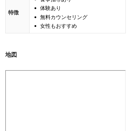
体験あり
特徴
無料カウンセリング
女性もおすすめ
地図