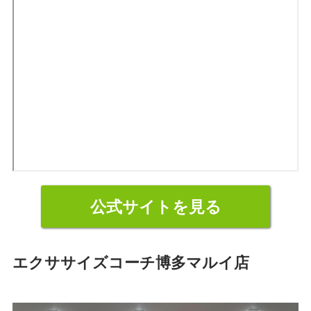
公式サイトを見る
エクササイズコーチ博多マルイ店