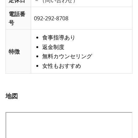
電話番
092-292-8708
号
食事指導あり
返金制度
特徴
無料カウンセリング
女性もおすすめ
地図