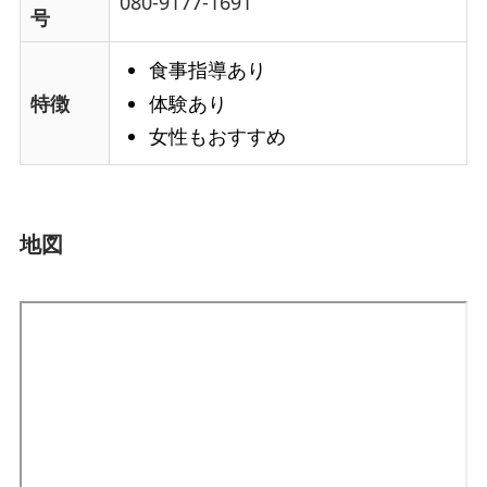
080-9177-1691
号
食事指導あり
体験あり
特徴
女性もおすすめ
地図