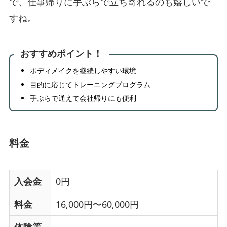
で、仕事帰りに手ぶらで立ち寄れるのも嬉しいで
すね。
おすすめポイント！
ボディメイクを継続しやすい環境
目的に応じてトレーニングプログラム
手ぶらで通えて会社帰りにも便利
料金
入会金
0円
料金
16,000円〜60,000円