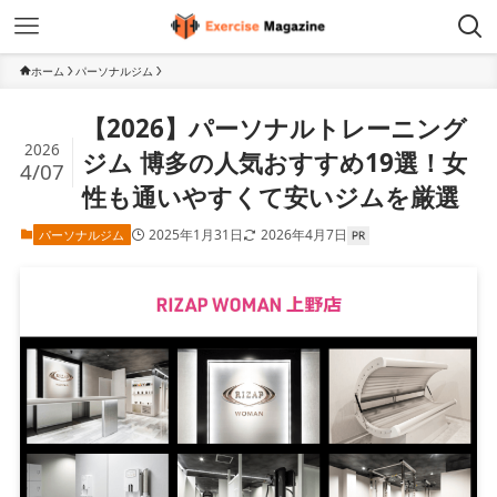
ホーム
パーソナルジム
【2026】パーソナルトレーニング
2026
ジム 博多の人気おすすめ19選！女
4/07
性も通いやすくて安いジムを厳選
2025年1月31日
2026年4月7日
パーソナルジム