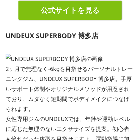
公式サイトを見る
UNDEUX SUPERBODY 博多店
2ヶ月で無理なく-6kgを目指せるパーソナルトレー
ニングジム、UNDEUX SUPERBODY 博多店。手厚
いサポート体制やオリジナルメソッドが用意され
ており、ムダなく短期間でボディメイクにつなげ
られます。
女性専用ジムのUNDEUXでは、年齢や運動レベル
に応じた無理のないエクササイズを提案。初心者
も憧れだった体型を目指せますよ。運動指導に加