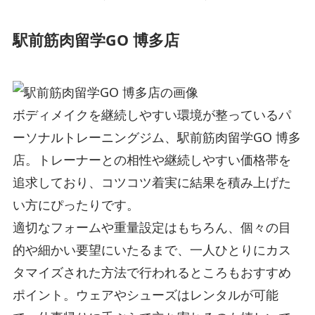
駅前筋肉留学GO 博多店
ボディメイクを継続しやすい環境が整っているパ
ーソナルトレーニングジム、駅前筋肉留学GO 博多
店。トレーナーとの相性や継続しやすい価格帯を
追求しており、コツコツ着実に結果を積み上げた
い方にぴったりです。
適切なフォームや重量設定はもちろん、個々の目
的や細かい要望にいたるまで、一人ひとりにカス
タマイズされた方法で行われるところもおすすめ
ポイント。ウェアやシューズはレンタルが可能