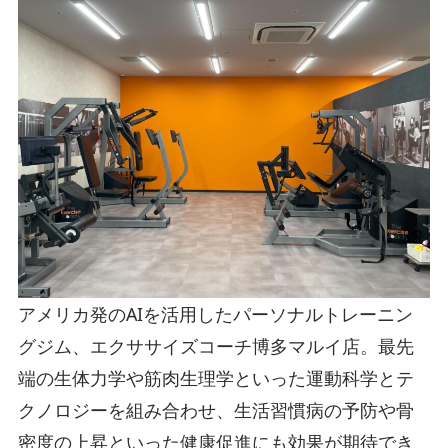
アメリカ発のAIを活用したパーソナルトレーニン
グジム、エクササイズコーチ博多マルイ店。最先
端の生体力学や筋肉生理学といった運動科学とテ
クノロジーを組み合わせ、生活習慣病の予防や骨
密度の上昇といった健康促進にも効果が期待でき