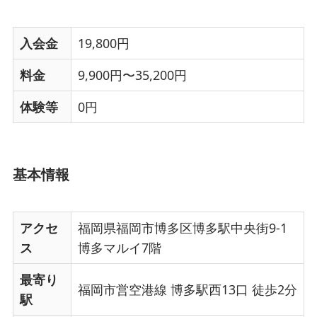
入会金
19,800円
料金
9,900円〜35,200円
体験等
0円
基本情報
アクセ
福岡県福岡市博多区博多駅中央街9-1
ス
博多マルイ7階
最寄り
福岡市営空港線 博多駅西13口 徒歩2分
駅