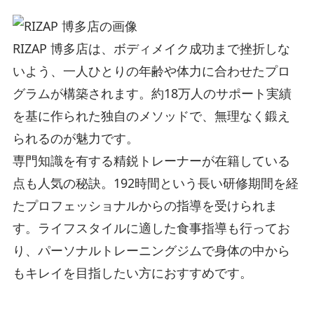
RIZAP 博多店は、ボディメイク成功まで挫折しな
いよう、一人ひとりの年齢や体力に合わせたプロ
グラムが構築されます。約18万人のサポート実績
を基に作られた独自のメソッドで、無理なく鍛え
られるのが魅力です。
専門知識を有する精鋭トレーナーが在籍している
点も人気の秘訣。192時間という長い研修期間を経
たプロフェッショナルからの指導を受けられま
す。ライフスタイルに適した食事指導も行ってお
り、パーソナルトレーニングジムで身体の中から
もキレイを目指したい方におすすめです。