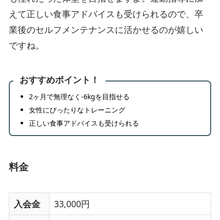
えて正しい食事アドバイスも受けられるので、卒
業後のセルフメンテナンスに活かせるのが嬉しい
ですね。
おすすめポイント！
2ヶ月で無理なく-6kgを目指せる
女性にぴったりなトレーニング
正しい食事アドバイスも受けられる
料金
入会金
33,000円