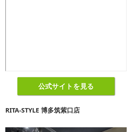
公式サイトを見る
RITA-STYLE 博多筑紫口店