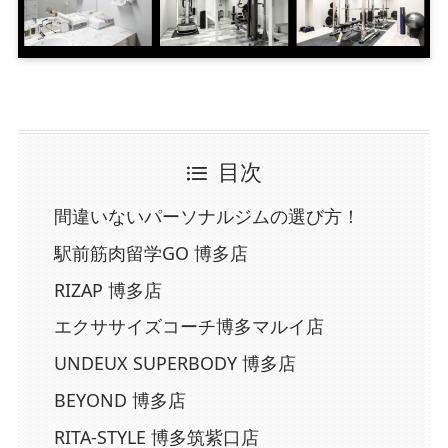
目次
間違いないパーソナルジムの選び方！
駅前筋肉留学GO 博多店
RIZAP 博多店
エクササイズコーチ博多マルイ店
UNDEUX SUPERBODY 博多店
BEYOND 博多店
RITA-STYLE 博多筑紫口店