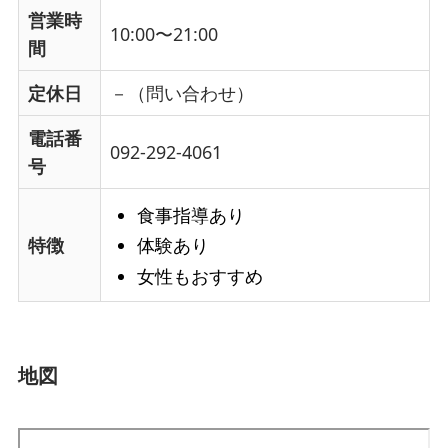
営業時
10:00〜21:00
間
定休日
－（問い合わせ）
電話番
092-292-4061
号
食事指導あり
体験あり
特徴
女性もおすすめ
地図