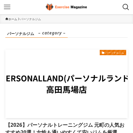
ホーム
パーソナルジム
– category –
パーソナルジム
パーソナルジム
【2026】パーソナルトレーニングジム 元町の人気お
すすめ20選！女性も通いやすくて安いジムを厳選