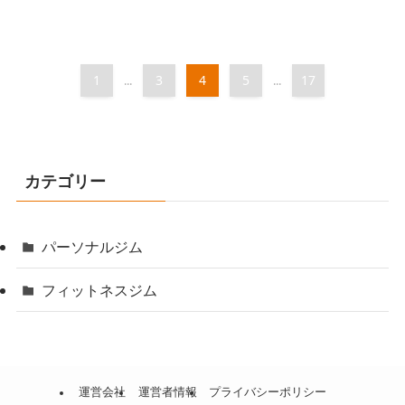
1
3
4
5
17
...
...
カテゴリー
パーソナルジム
フィットネスジム
運営会社
運営者情報
プライバシーポリシー