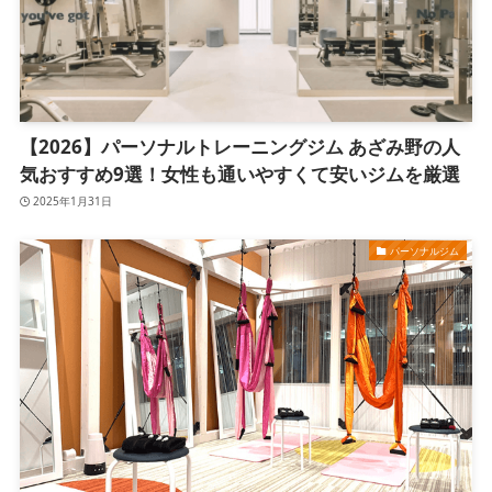
【2026】パーソナルトレーニングジム あざみ野の人
気おすすめ9選！女性も通いやすくて安いジムを厳選
2025年1月31日
パーソナルジム