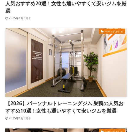
人気おすすめ20選！女性も通いやすくて安いジムを厳
選
2025年1月31日
パーソナルジム
【2026】パーソナルトレーニングジム 巣鴨の人気お
すすめ10選！女性も通いやすくて安いジムを厳選
2025年1月31日
パーソナルジム