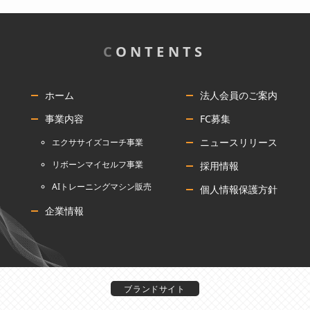
C
ONTENTS
ホーム
法人会員のご案内
事業内容
FC募集
ニュースリリース
エクササイズコーチ事業
リボーンマイセルフ事業
採用情報
AIトレーニングマシン販売
個人情報保護方針
企業情報
ブランドサイト