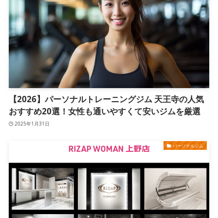
【2026】パーソナルトレーニングジム 天王寺の人気
おすすめ20選！女性も通いやすくて安いジムを厳選
2025年1月31日
パーソナルジム