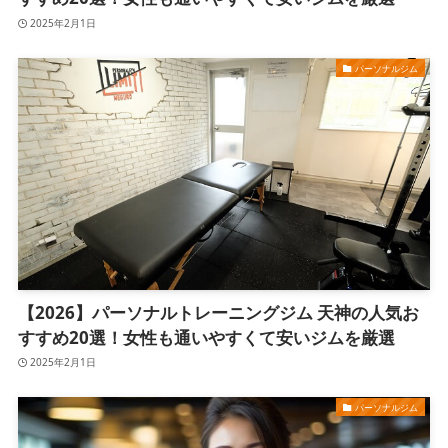
2025年2月1日
パーソナルジム
【2026】パーソナルトレーニングジム 天神の人気お
すすめ20選！女性も通いやすくて安いジムを厳選
2025年2月1日
パーソナルジム