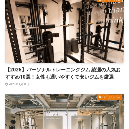
【2026】パーソナルトレーニングジム 綾瀬の人気お
すすめ10選！女性も通いやすくて安いジムを厳選
2025年1月31日
パーソナルジム