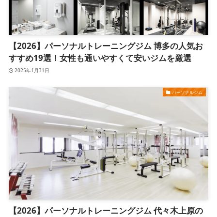
【2026】パーソナルトレーニングジム 博多の人気お
すすめ19選！女性も通いやすくて安いジムを厳選
2025年1月31日
パーソナルジム
【2026】パーソナルトレーニングジム 代々木上原の