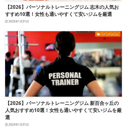
【2026】パーソナルトレーニングジム 志木の人気お
すすめ10選！女性も通いやすくて安いジムを厳選
2025年1月31日
パーソナルジム
【2026】パーソナルトレーニングジム 新百合ヶ丘の
人気おすすめ10選！女性も通いやすくて安いジムを厳
選
2025年1月31日