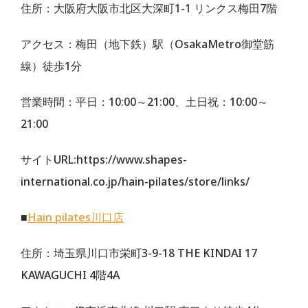
住所：大阪府大阪市北区大深町1-1 リンクス梅田7階
アクセス：梅田（地下鉄）駅（OsakaMetro御堂筋
線）徒歩1分
営業時間：平日：10:00～21:00、土日祝：10:00～
21:00
サイトURL:https://www.shapes-
international.co.jp/hain-pilates/store/links/
■
Hain pilates川口店
住所：埼玉県川口市栄町3-9-18 THE KINDAI 17
KAWAGUCHI 4階4A