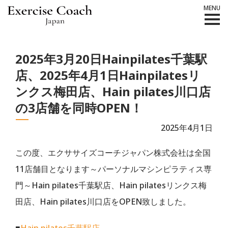
MENU
2025年3月20日Hainpilates千葉駅
店、2025年4月1日Hainpilatesリ
ンクス梅田店、Hain pilates川口店
の3店舗を同時OPEN！
2025年4月1日
この度、エクササイズコーチジャパン株式会社は全国
11店舗目となります～パーソナルマシンピラティス専
門～Hain pilates千葉駅店、Hain pilatesリンクス梅
田店、Hain pilates川口店をOPEN致しました。