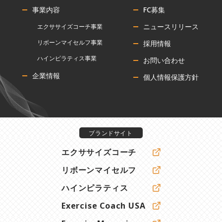
事業内容
FC募集
ニュースリリース
エクササイズコーチ事業
リボーンマイセルフ事業
採用情報
ハインピラティス事業
お問い合わせ
企業情報
個人情報保護方針
ブランドサイト
エクササイズコーチ
リボーンマイセルフ
ハインピラティス
Exercise Coach USA