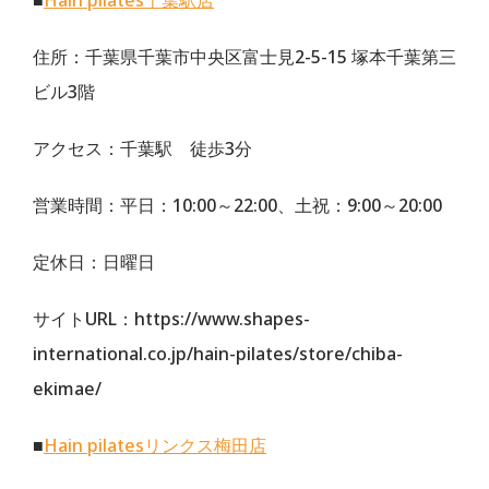
■
Hain pilates千葉駅店
住所：千葉県千葉市中央区富士見2-5-15 塚本千葉第三
ビル3階
アクセス：千葉駅 徒歩3分
営業時間：平日：10:00～22:00、土祝：9:00～20:00
定休日：日曜日
サイトURL：https://www.shapes-
international.co.jp/hain-pilates/store/chiba-
ekimae/
■
Hain pilatesリンクス梅田店