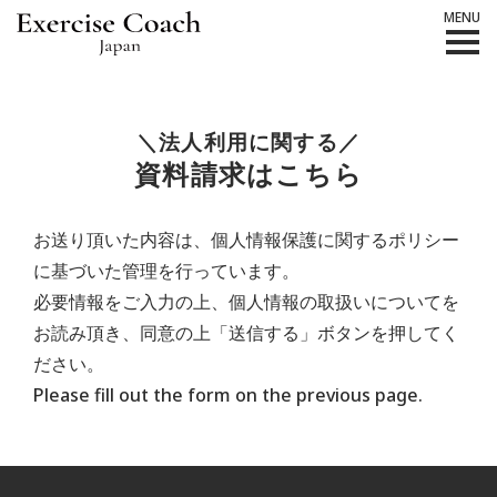
MENU
＼法人利用に関する／
資料請求はこちら
お送り頂いた内容は、個人情報保護に関するポリシー
に基づいた管理を行っています。
必要情報をご入力の上、個人情報の取扱いについてを
お読み頂き、同意の上「送信する」ボタンを押してく
ださい。
Please fill out the form on the previous page.