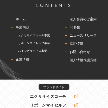
C
ONTENTS
ホーム
法人会員のご案内
事業内容
FC募集
ニュースリリース
エクササイズコーチ事業
リボーンマイセルフ事業
採用情報
ハインピラティス事業
お問い合わせ
企業情報
個人情報保護方針
ブランドサイト
エクササイズコーチ
リボーンマイセルフ