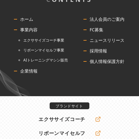
ホーム
法人会員のご案内
事業内容
FC募集
ニュースリリース
エクササイズコーチ事業
リボーンマイセルフ事業
採用情報
AIトレーニングマシン販売
個人情報保護方針
企業情報
ブランドサイト
エクササイズコーチ
リボーンマイセルフ