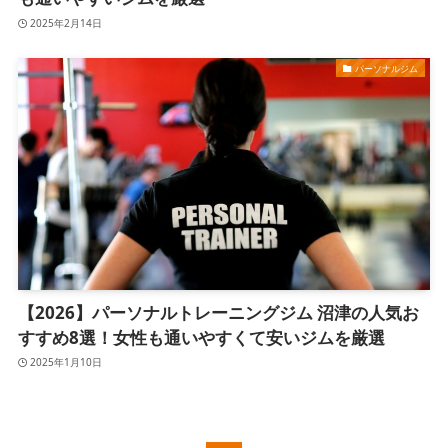
2025年2月14日
パーソナルジム
【2026】パーソナルトレーニングジム 沼津の人気お
すすめ8選！女性も通いやすくて安いジムを厳選
2025年1月10日