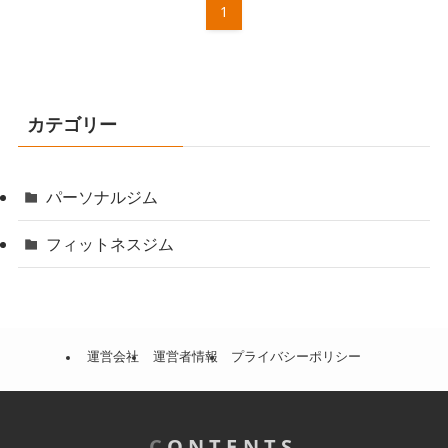
1
カテゴリー
パーソナルジム
フィットネスジム
運営会社
運営者情報
プライバシーポリシー
C
ONTENTS