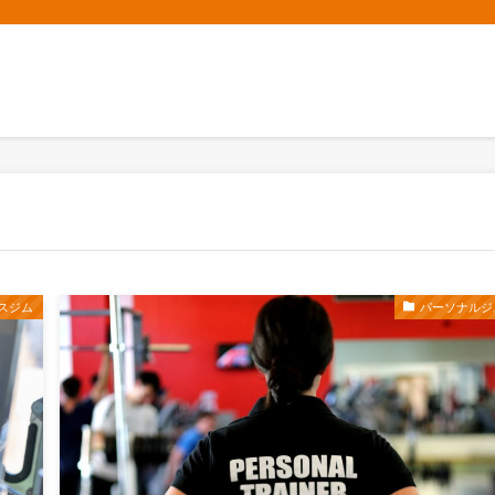
スジム
パーソナルジ