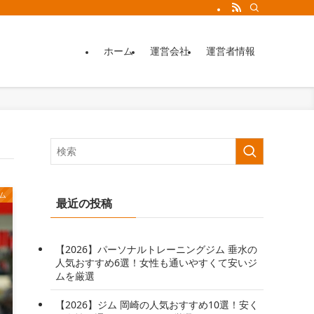
ホーム
運営会社
運営者情報
ム
最近の投稿
【2026】パーソナルトレーニングジム 垂水の
人気おすすめ6選！女性も通いやすくて安いジ
ムを厳選
【2026】ジム 岡崎の人気おすすめ10選！安く