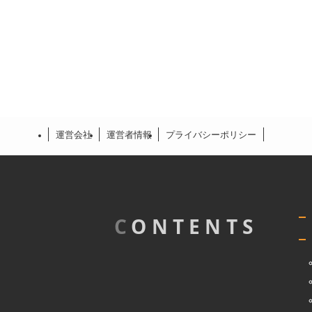
運営会社
運営者情報
プライバシーポリシー
C
ONTENTS