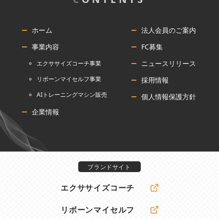
ホーム
法人会員のご案内
事業内容
FC募集
ニュースリリース
エクササイズコーチ事業
リボーンマイセルフ事業
採用情報
AIトレーニングマシン販売
個人情報保護方針
企業情報
ブランドサイト
エクササイズコーチ
リボーンマイセルフ