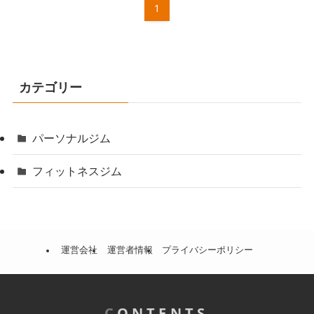
1
カテゴリー
パーソナルジム
フィットネスジム
運営会社
運営者情報
プライバシーポリシー
C
ONTENTS