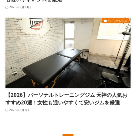
2025年2月13日
パーソナルジム
【2026】パーソナルトレーニングジム 天神の人気お
すすめ20選！女性も通いやすくて安いジムを厳選
2025年2月1日