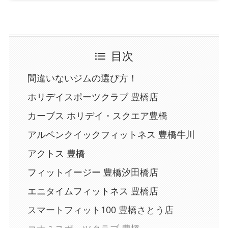
目次
間違いないジムの選び方！
ホリデイスポーツクラブ 豊橋店
カーブス ホリデイ・スクエア豊橋
アルペンクイックフィットネス 豊橋牛川
アクトス 豊橋
フィットイージー 豊橋汐田橋店
エニタイムフィットネス 豊橋店
スマートフィット100 豊橋さとう店