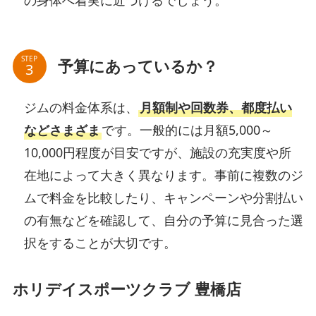
STEP
予算にあっているか？
ジムの料金体系は、
月額制や回数券、都度払い
などさまざま
です。一般的には月額5,000～
10,000円程度が目安ですが、施設の充実度や所
在地によって大きく異なります。事前に複数のジ
ムで料金を比較したり、キャンペーンや分割払い
の有無などを確認して、自分の予算に見合った選
択をすることが大切です。
ホリデイスポーツクラブ 豊橋店