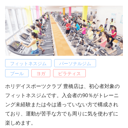
フィットネスジム
パーソナルジム
プール
ヨガ
ピラティス
ホリデイスポーツクラブ 豊橋店は、初心者対象の
フィットネスジムです。入会者の90％がトレーニ
ング未経験または今は通っていない方で構成され
ており、運動が苦手な方でも周りに気を使わずに
楽しめます。