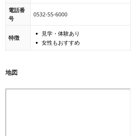
電話番
0532-55-6000
号
見学・体験あり
特徴
女性もおすすめ
地図