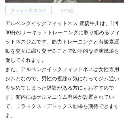
フィットネスジム
その他
アルペンクイックフィットネス 豊橋牛川は、1回
30分のサーキットトレーニングに取り組めるフィ
ットネスジムです。筋力トレーニングと有酸素運
動を交互に織り交ぜることで効率的な脂肪燃焼を
促してくれます。
また、アルペンクイックフィットネスは女性専用
ジムとなので、男性の視線が気になってジム通い
をやめてしまった経験がある方にもおすすめで
す。館内にはゲルマニウム温浴が設置されてい
て、リラックス・デトックス効果を期待できます
よ。