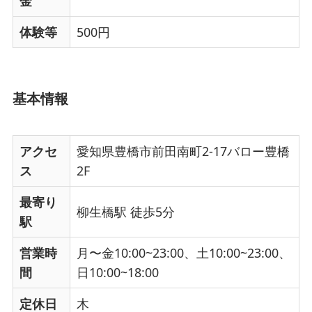
金
体験等
500円
基本情報
アクセ
愛知県豊橋市前田南町2-17バロー豊橋
ス
2F
最寄り
柳生橋駅 徒歩5分
駅
営業時
月〜金10:00~23:00、土10:00~23:00、
間
日10:00~18:00
定休日
木