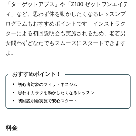
「ターゲットアブス」や「Z180 ゼットワンエイテ
ィ」など、思わず体を動かしたくなるレッスンプ
ログラムもおすすめポイントです。インストラク
ターによる初回説明会も実施されるため、老若男
女問わずどなたでもスムーズにスタートできます
よ。
おすすめポイント！
初心者対象のフィットネスジム
思わずカラダを動かしたくなるレッスン
初回説明会実施で安心スタート
料金