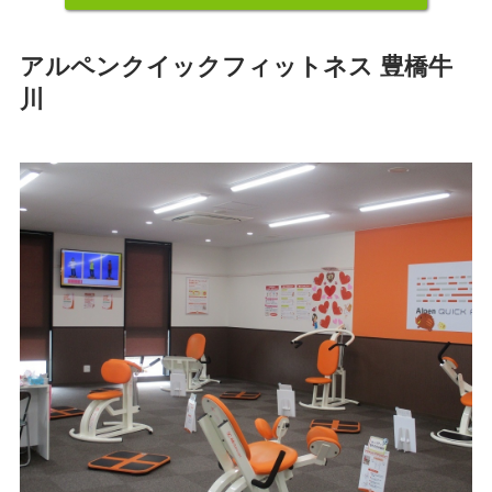
アルペンクイックフィットネス 豊橋牛
川