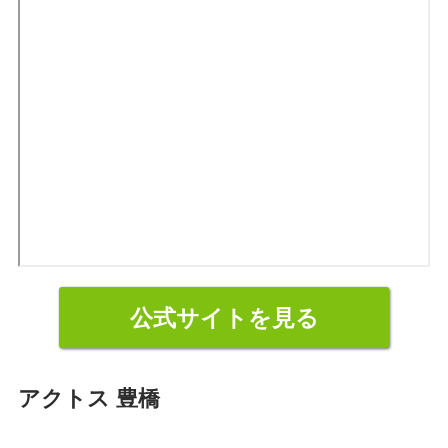
公式サイトを見る
アクトス 豊橋