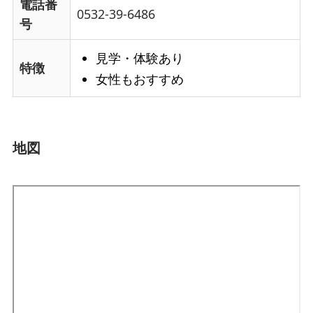
電話番
0532-39-6486
号
見学・体験あり
特徴
女性もおすすめ
地図