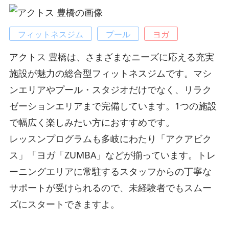
フィットネスジム
プール
ヨガ
アクトス 豊橋は、さまざまなニーズに応える充実
施設が魅力の総合型フィットネスジムです。マシ
ンエリアやプール・スタジオだけでなく、リラク
ゼーションエリアまで完備しています。1つの施設
で幅広く楽しみたい方におすすめです。
レッスンプログラムも多岐にわたり「アクアビク
ス」「ヨガ「ZUMBA」などが揃っています。トレ
ーニングエリアに常駐するスタッフからの丁寧な
サポートが受けられるので、未経験者でもスムー
ズにスタートできますよ。