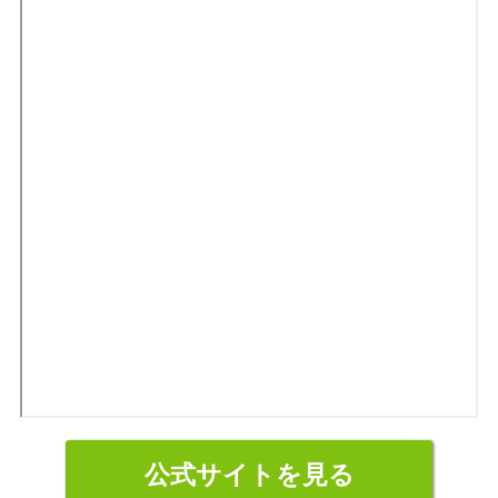
公式サイトを見る