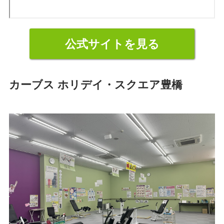
公式サイトを見る
カーブス ホリデイ・スクエア豊橋