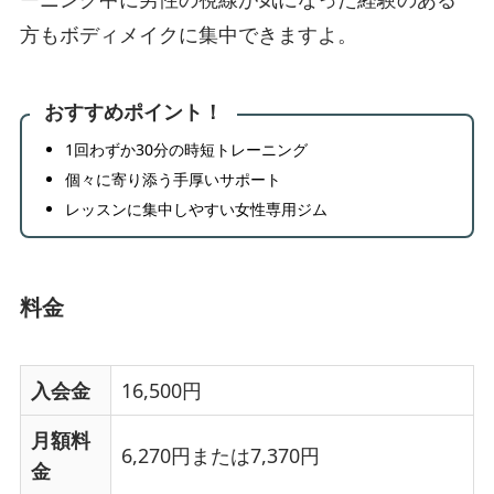
方もボディメイクに集中できますよ。
おすすめポイント！
1回わずか30分の時短トレーニング
個々に寄り添う手厚いサポート
レッスンに集中しやすい女性専用ジム
料金
入会金
16,500円
月額料
6,270円または7,370円
金