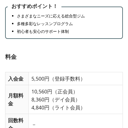
おすすめポイント！
さまざまなニーズに応える総合型ジム
多種多彩なレッスンプログラム
初心者も安心のサポート体制
料金
入会金
5,500円（登録手数料）
10,560円（正会員）
月額料
8,360円（デイ会員）
金
4,840円（ライト会員）
回数料
－