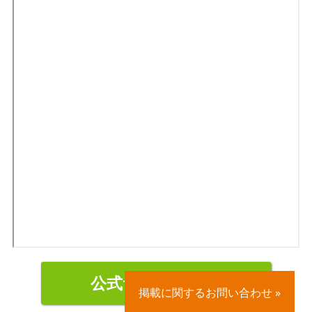
公式サイトを見る
掲載に関するお問い合わせ »