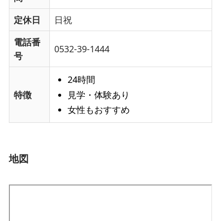
定休日
日祝
電話番
0532-39-1444
号
24時間
見学・体験あり
特徴
女性もおすすめ
地図