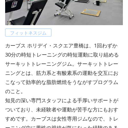
フィットネスジム
カーブス ホリデイ・スクエア豊橋は、1回わずか
30分の時短トレーニングの時短運動に取り組める
サーキットトレーニングジム。サーキットトレー
ニングとは、筋力系と有酸素系の運動を交互にお
こなって効率的な脂肪燃焼をうながすプログラム
のこと。
知見の深い専門スタッフによる手厚いサポートが
ついており、未経験者や運動が苦手な方にもおす
すめです。カーブスは女性専用ジムなので、トレ
ーニング中に男性の視線が気になった経験のある