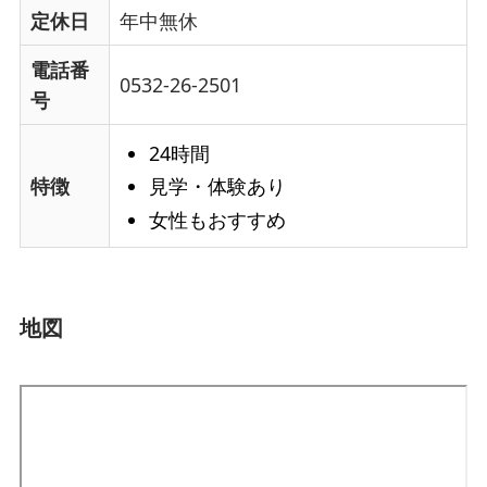
定休日
年中無休
電話番
0532-26-2501
号
24時間
見学・体験あり
特徴
女性もおすすめ
地図