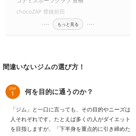
コナミスポーツクラブ 豊橋
chocoZAP 豊橋前田
もっと見る
間違いないジムの選び方！
STEP
何を目的に通うのか？
「ジム」と一口に言っても、その目的やニーズは
人それぞれです。たとえば多くの人がダイエット
を目指しますが、「下半身を重点的に引き締めた