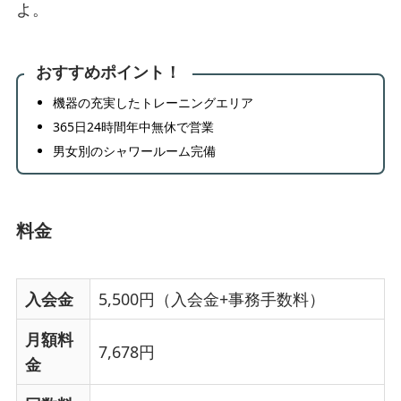
よ。
おすすめポイント！
機器の充実したトレーニングエリア
365日24時間年中無休で営業
男女別のシャワールーム完備
料金
入会金
5,500円（入会金+事務手数料）
月額料
7,678円
金