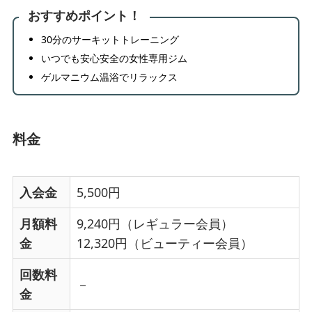
おすすめポイント！
30分のサーキットトレーニング
いつでも安心安全の女性専用ジム
ゲルマニウム温浴でリラックス
料金
入会金
5,500円
月額料
9,240円（レギュラー会員）
金
12,320円（ビューティー会員）
回数料
－
金