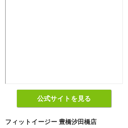
公式サイトを見る
フィットイージー 豊橋汐田橋店