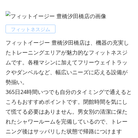
フィットネスジム
フィットイージー 豊橋汐田橋店は、機器の充実し
たトレーニングエリアが魅力的なフィットネスジ
ムです。各種マシンに加えてフリーウェイトラッ
クやダンベルなど、幅広いニーズに応える設備が
勢揃い。
365日24時間いつでも自分のタイミングで通えると
ころもおすすめポイントです。閉館時間を気にし
て慌てる必要はありません。男女別の清潔に保た
れたシャワールームを完備しているので、トレー
ニング後はサッパリした状態で帰路につけます