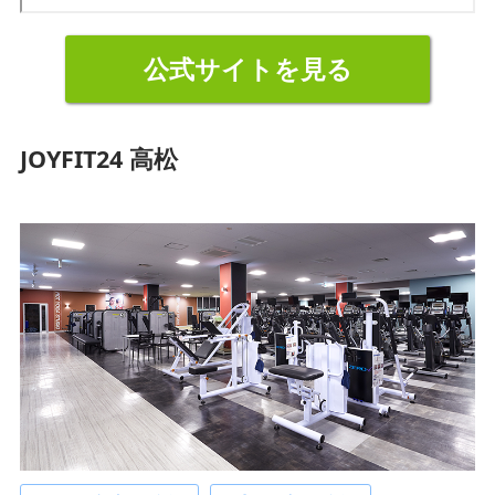
公式サイトを見る
JOYFIT24 高松