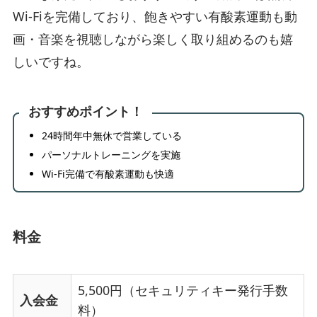
Wi-Fiを完備しており、飽きやすい有酸素運動も動
画・音楽を視聴しながら楽しく取り組めるのも嬉
しいですね。
おすすめポイント！
24時間年中無休で営業している
パーソナルトレーニングを実施
Wi-Fi完備で有酸素運動も快適
料金
5,500円（セキュリティキー発行手数
入会金
料）