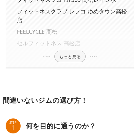
フィットネスクラブ レフコ ゆめタウン高松
店
FEELCYCLE 高松
セルフィットネス 高松店
もっと見る
間違いないジムの選び方！
STEP
何を目的に通うのか？