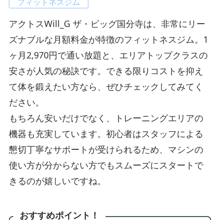
フィットネスジム
アクトスWill_G ザ・ビッグ国分寺は、非常にリー
ズナブルな月額料金が特徴のフィットネスジム。1
ヶ月2,970円で通い放題と、エリアトップクラスの
安さが人気の秘訣です。できる限りコストを抑え
て体を鍛えたい方なら、ぜひチェックしてみてく
ださい。
もちろん安いだけでなく、トレーニングエリアの
機器も充実しています。初心者はスタッフによる
懇切丁寧なサポートが受けられるため、マシンの
使い方が分からない方でもスムーズにスタートで
きるのが嬉しいですね。
おすすめポイント！