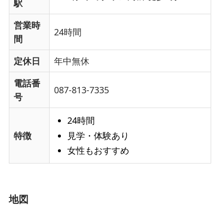
駅
営業時
24時間
間
定休日
年中無休
電話番
087-813-7335
号
24時間
見学・体験あり
特徴
女性もおすすめ
地図