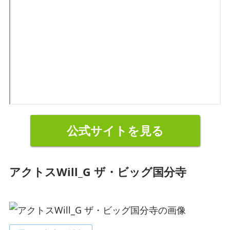
公式サイトを見る
アクトスWill_G ザ・ビッグ国分寺