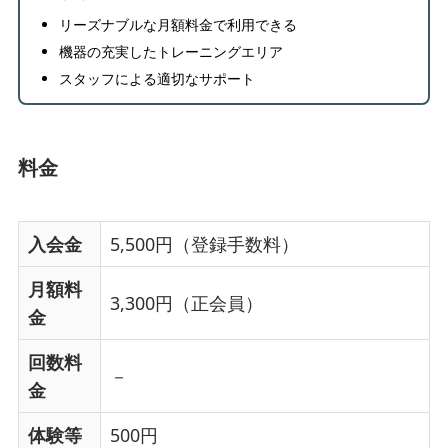
リーズナブルな月額料金で利用できる
機器の充実したトレーニングエリア
スタッフによる適切なサポート
料金
入会金
5,500円（登録手数料）
月額料
3,300円（正会員）
金
回数料
－
金
体験等
500円