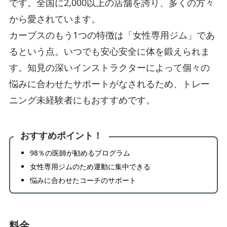
です。全国に2,000以上の店舗を誇り、多くの方々
から愛されています。
カーブスのもう1つの特徴は「女性専用ジム」であ
るという点。いつでも安心安全に体を鍛えられま
す。知見の深いインストラクターによって個々の
悩みに合わせたサポートがなされるため、トレー
ニング未経験者にもおすすめです。
おすすめポイント！
98％の医師が勧めるプログラム
女性専用ジムのため運動に集中できる
悩みに合わせたコーチのサポート
料金