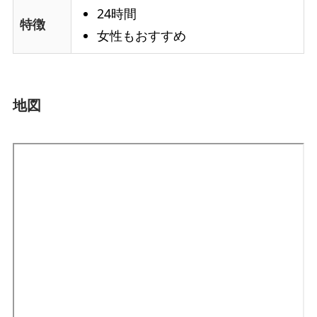
24時間
特徴
女性もおすすめ
地図