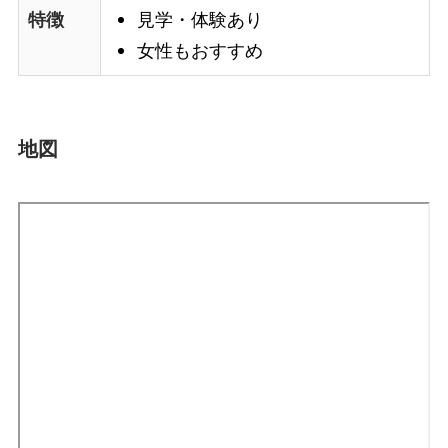
見学・体験あり
特徴
女性もおすすめ
地図