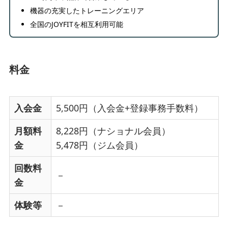
機器の充実したトレーニングエリア
全国のJOYFITを相互利用可能
料金
入会金
5,500円（入会金+登録事務手数料）
月額料
8,228円（ナショナル会員）
金
5,478円（ジム会員）
回数料
－
金
体験等
－