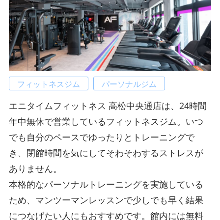
フィットネスジム
パーソナルジム
エニタイムフィットネス 高松中央通店は、24時間
年中無休で営業しているフィットネスジム。いつ
でも自分のペースでゆったりとトレーニングで
き、閉館時間を気にしてそわそわするストレスが
ありません。
本格的なパーソナルトレーニングを実施している
ため、マンツーマンレッスンで少しでも早く結果
につなげたい人にもおすすめです。館内には無料