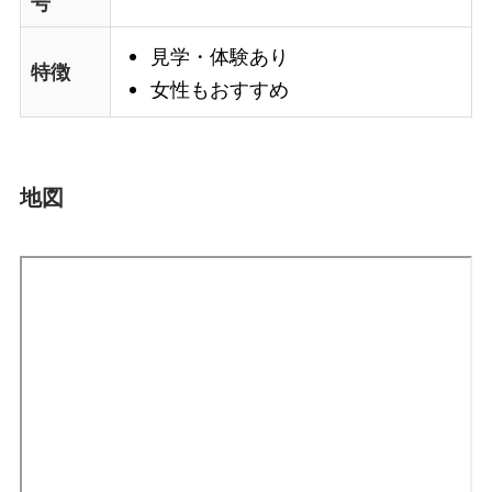
号
見学・体験あり
特徴
女性もおすすめ
地図