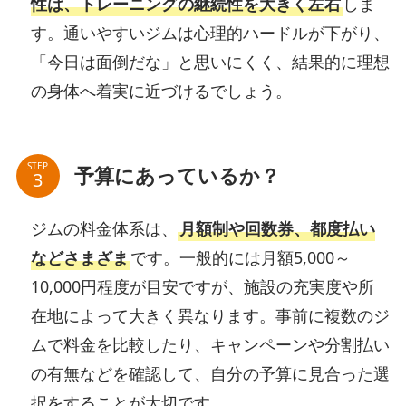
性は、トレーニングの継続性を大きく左右
しま
す。通いやすいジムは心理的ハードルが下がり、
「今日は面倒だな」と思いにくく、結果的に理想
の身体へ着実に近づけるでしょう。
STEP
予算にあっているか？
ジムの料金体系は、
月額制や回数券、都度払い
などさまざま
です。一般的には月額5,000～
10,000円程度が目安ですが、施設の充実度や所
在地によって大きく異なります。事前に複数のジ
ムで料金を比較したり、キャンペーンや分割払い
の有無などを確認して、自分の予算に見合った選
択をすることが大切です。