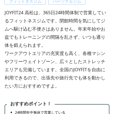
フィットネスジム
パーソナルジム
JOYFIT24 高松は、365日24時間体制で営業してい
るフィットネスジムです。閉館時間を気にしてジ
ムへ駆け込む不便さはありません。年末年始やお
盆でもトレーニングの間隔を乱さず、いつも通り
体を鍛えられます。
ワークアウトエリアの充実度も高く、各種マシン
やフリーウェイトゾーン、広々としたストレッチ
エリアも完備しています。全国のJOYFITを自由に
利用できるので、出張先や旅行先でも体を動かし
たい方におすすめですよ。
おすすめポイント！
24時間年中無休で営業している