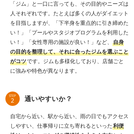
「ジム」と一口に言っても、その目的やニーズは
人それぞれです。たとえば多くの人がダイエット
を目指しますが、「下半身を重点的に引き締めた
い！」「プールやスタジオプログラムを利用した
い！」「女性専用の施設が良い！」など、
自身
の目的を整理して、それに合ったジムを選ぶこと
がコツ
です。ジムも多様化しており、店舗ごと
に強みや特色が異なります。
STEP
通いやすいか？
自宅から近い、駅から近い、雨の日でもアクセス
しやすい、仕事帰りに立ち寄れるといった
利便