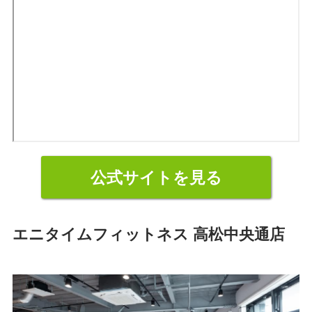
公式サイトを見る
エニタイムフィットネス 高松中央通店