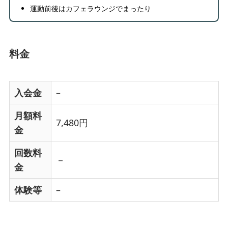
運動前後はカフェラウンジでまったり
料金
入会金
–
月額料
7,480円
金
回数料
－
金
体験等
–