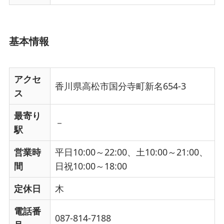
基本情報
アクセ
香川県高松市国分寺町新名654-3
ス
最寄り
－
駅
営業時
平日10:00～22:00、土10:00～21:00、
間
日祝10:00～18:00
定休日
木
電話番
087-814-7188