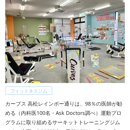
フィットネスジム
カーブス 高松レインボー通りは、98％の医師が勧
める（内科医100名・Ask Doctors調べ）運動プロ
グラムに取り組めるサーキットトレーニングジム