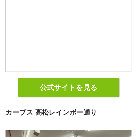
公式サイトを見る
カーブス 高松レインボー通り