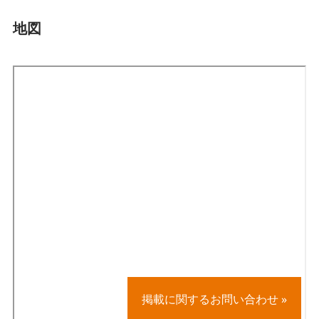
地図
掲載に関するお問い合わせ »