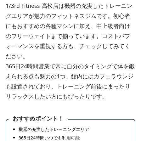
1/3rd Fitness 高松店は機器の充実したトレーニン
グエリアが魅力のフィットネスジムです。初心者
にもおすすめの各種マシンに加え、中上級者向け
のフリーウェイトまで揃っています。コストパフ
ォーマンスを重視する方も、チェックしてみてく
ださい。
365日24時間営業で常に自分のタイミングで体を鍛
えられる点も魅力の1つ。館内にはカフェラウンジ
も設置されており、トレーニング前後にまったり
リラックスしたい方にもぴったりです。
おすすめポイント！
機器の充実したトレーニングエリア
365日24時間いつでも利用可能