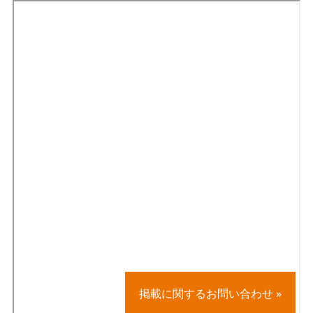
掲載に関するお問い合わせ »