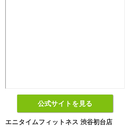
公式サイトを見る
エニタイムフィットネス 渋谷初台店