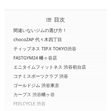
目次
間違いないジムの選び方！
chocoZAP 代々木四丁目
ティップネス TIP.X TOKYO渋谷
FASTGYM24 幡ヶ谷店
エニタイムフィットネス 渋谷初台店
コナミスポーツクラブ 渋谷
ゴールドジム 渋谷東京
カーブス 渋谷幡ヶ谷
FEELCYCLE 渋谷