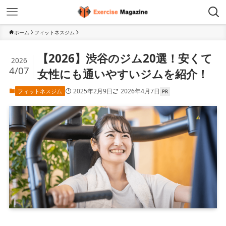
ホーム
フィットネスジム
【2026】渋谷のジム20選！安くて
2026
4/07
女性にも通いやすいジムを紹介！
2025年2月9日
2026年4月7日
フィットネスジム