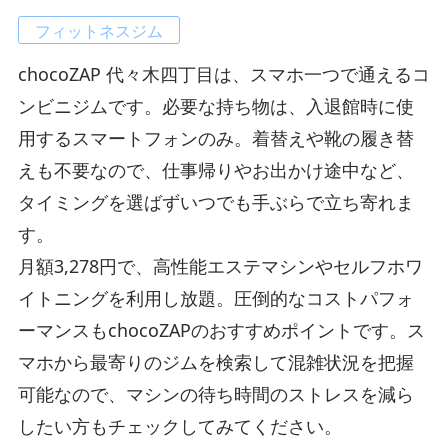
フィットネスジム
chocoZAP 代々木四丁目は、スマホ一つで通えるコ
ンビニジムです。必要な持ち物は、入退館時に使
用するスマートフォンのみ。着替えや靴の履き替
えも不要なので、仕事帰りやお出かけ途中など、
タイミングを選ばずいつでも手ぶらで立ち寄れま
す。
月額3,278円で、高性能エステマシンやセルフホワ
イトニングを利用し放題。圧倒的なコストパフォ
ーマンスもchocoZAPのおすすめポイントです。ス
マホから最寄りのジムを検索して混雑状況を把握
可能なので、マシンの待ち時間のストレスを減ら
したい方もチェックしてみてください。