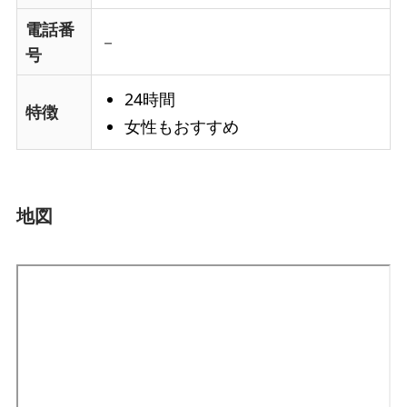
電話番
－
号
24時間
特徴
女性もおすすめ
地図