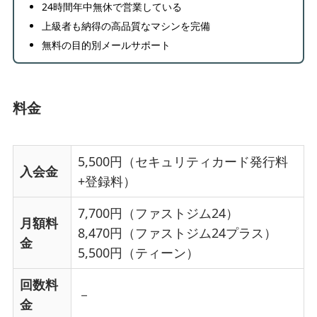
24時間年中無休で営業している
上級者も納得の高品質なマシンを完備
無料の目的別メールサポート
料金
5,500円（セキュリティカード発行料
入会金
+登録料）
7,700円（ファストジム24）
月額料
8,470円（ファストジム24プラス）
金
5,500円（ティーン）
回数料
－
金