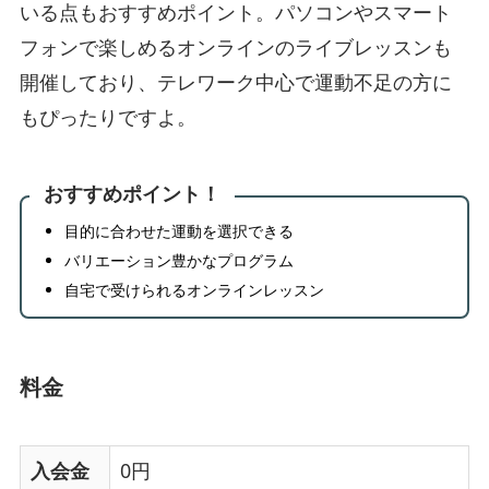
いる点もおすすめポイント。パソコンやスマート
フォンで楽しめるオンラインのライブレッスンも
開催しており、テレワーク中心で運動不足の方に
もぴったりですよ。
おすすめポイント！
目的に合わせた運動を選択できる
バリエーション豊かなプログラム
自宅で受けられるオンラインレッスン
料金
入会金
0円