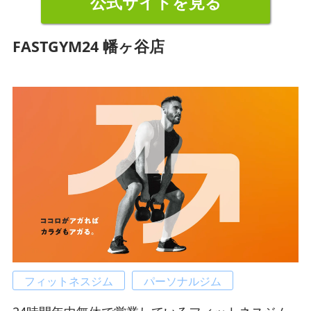
公式サイトを見る
FASTGYM24 幡ヶ谷店
フィットネスジム
パーソナルジム