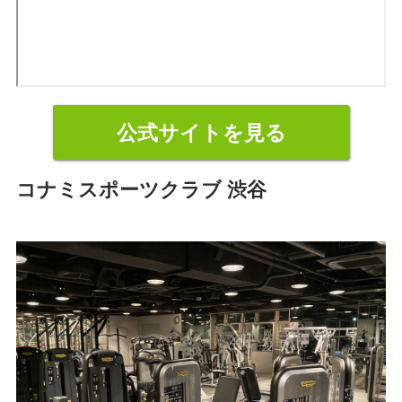
公式サイトを見る
コナミスポーツクラブ 渋谷