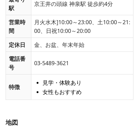
京王井の頭線 神泉駅 徒歩約4分
駅
営業時
月火水木]10:00～23:00、土10:00～21:
間
00、日祝10:00～20:00
定休日
金、お盆、年末年始
電話番
03-5489-3621
号
見学・体験あり
特徴
女性もおすすめ
地図