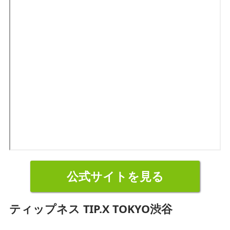
公式サイトを見る
ティップネス TIP.X TOKYO渋谷