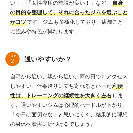
い！」「女性専用の施設が良い！」など、
自身
の目的を整理して、それに合ったジムを選ぶこと
がコツ
です。ジムも多様化しており、店舗ごと
に強みや特色が異なります。
STEP
通いやすいか？
自宅から近い、駅から近い、雨の日でもアクセス
しやすい、仕事帰りに立ち寄れるといった
利便
性は、トレーニングの継続性を大きく左右
しま
す。通いやすいジムは心理的ハードルが下がり、
「今日は面倒だな」と思いにくく、結果的に理想
の身体へ着実に近づけるでしょう。