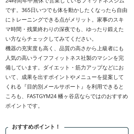
24時間年中無休で営業しているフィットネスジム
です。365日いつでも体を動かしたくなったら自由
にトレーニングできる点がメリット。家事のスキ
マ時間・残業終わりの深夜でも、ゆったり鍛えた
い方ならチェックしてみてください。
機器の充実度も高く、品質の高さから上級者にも
人気の高いライフフィットネス社製のマシンを完
備しています。ダイエット・筋力アップなどにお
いて、成果を出すポイントやメニューを提案して
くれる『目的別メールサポート』を利用できると
ころも、FASTGYM24 幡ヶ谷店ならではのおすすめ
ポイントです。
おすすめポイント！