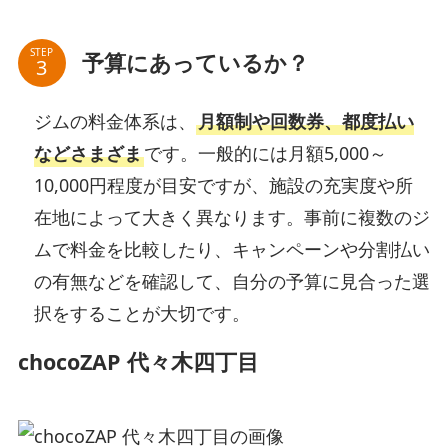
STEP
予算にあっているか？
ジムの料金体系は、
月額制や回数券、都度払い
などさまざま
です。一般的には月額5,000～
10,000円程度が目安ですが、施設の充実度や所
在地によって大きく異なります。事前に複数のジ
ムで料金を比較したり、キャンペーンや分割払い
の有無などを確認して、自分の予算に見合った選
択をすることが大切です。
chocoZAP 代々木四丁目