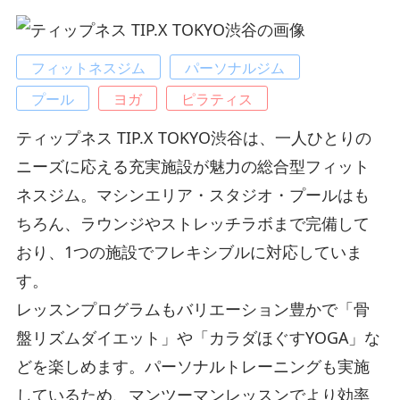
フィットネスジム
パーソナルジム
プール
ヨガ
ピラティス
ティップネス TIP.X TOKYO渋谷は、一人ひとりの
ニーズに応える充実施設が魅力の総合型フィット
ネスジム。マシンエリア・スタジオ・プールはも
ちろん、ラウンジやストレッチラボまで完備して
おり、1つの施設でフレキシブルに対応していま
す。
レッスンプログラムもバリエーション豊かで「骨
盤リズムダイエット」や「カラダほぐすYOGA」な
どを楽しめます。パーソナルトレーニングも実施
しているため、マンツーマンレッスンでより効率