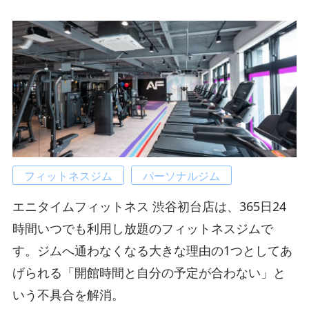
フィットネスジム
パーソナルジム
エニタイムフィットネス 渋谷初台店は、365日24
時間いつでも利用し放題のフィットネスジムで
す。ジムへ通わなくなる大きな理由の1つとしてあ
げられる「開館時間と自分の予定が合わない」と
いう不具合を解消。