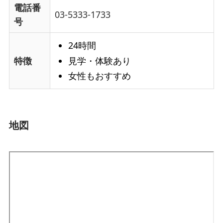
電話番
03-5333-1733
号
24時間
見学・体験あり
特徴
女性もおすすめ
地図