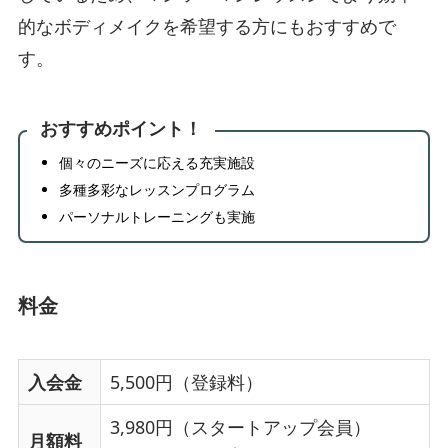
的なボディメイクを希望する方にもおすすめで
す。
おすすめポイント！
個々のニーズに応える充実施設
多種多彩なレッスンプログラム
パーソナルトレーニングも実施
料金
入会金
5,500円（登録料）
3,980円（スタートアップ会員）
月額料