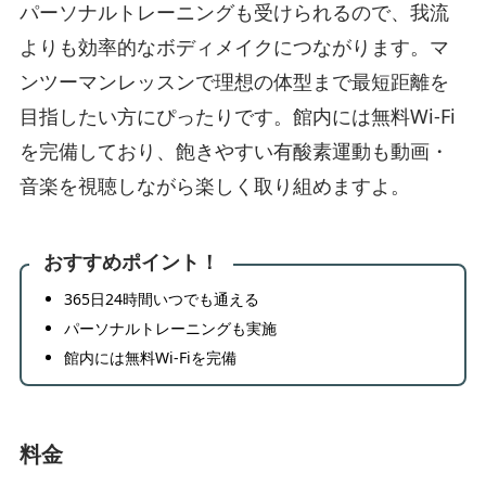
パーソナルトレーニングも受けられるので、我流
よりも効率的なボディメイクにつながります。マ
ンツーマンレッスンで理想の体型まで最短距離を
目指したい方にぴったりです。館内には無料Wi-Fi
を完備しており、飽きやすい有酸素運動も動画・
音楽を視聴しながら楽しく取り組めますよ。
おすすめポイント！
365日24時間いつでも通える
パーソナルトレーニングも実施
館内には無料Wi-Fiを完備
料金