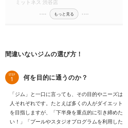
ミットネス 渋谷店
もっと見る
間違いないジムの選び方！
STEP
何を目的に通うのか？
「ジム」と一口に言っても、その目的やニーズは
人それぞれです。たとえば多くの人がダイエット
を目指しますが、「下半身を重点的に引き締めた
い！」「プールやスタジオプログラムを利用した