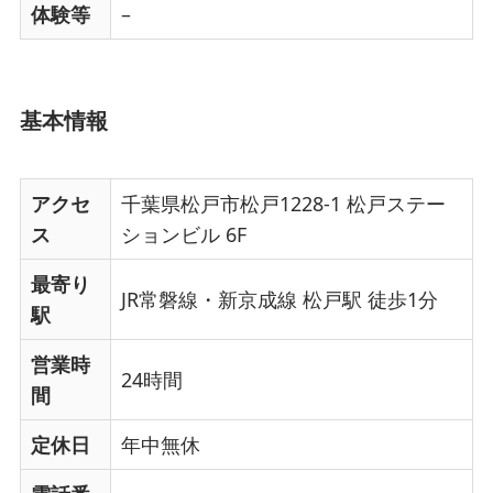
体験等
–
基本情報
アクセ
千葉県松戸市松戸1228-1 松戸ステー
ス
ションビル 6F
最寄り
JR常磐線・新京成線 松戸駅 徒歩1分
駅
営業時
24時間
間
定休日
年中無休