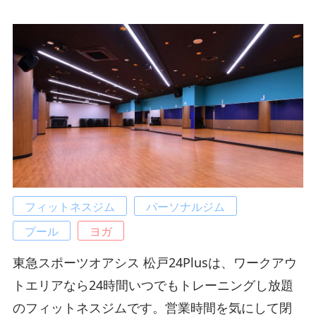
フィットネスジム
パーソナルジム
プール
ヨガ
東急スポーツオアシス 松戸24Plusは、ワークアウ
トエリアなら24時間いつでもトレーニングし放題
のフィットネスジムです。営業時間を気にして閉