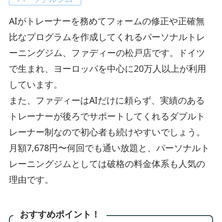
AIがトレーナーを務めてフォームの修正や正確無
比なプログラムを作成してくれるパーソナルトレ
ーニングジム、ファディーの松戸店です。ドイツ
で生まれ、ヨーロッパを中心に20万人以上が利用
しています。
また、ファディーはAIだけに頼らず、実績のある
トレーナーが後ろでサポートしてくれるダブルト
レーナー制なので初心者も続けやすいでしょう。
月額7,678円〜何回でも通い放題と、パーソナルト
レーニングジムとしては破格の料金体系も人気の
理由です。
おすすめポイント！