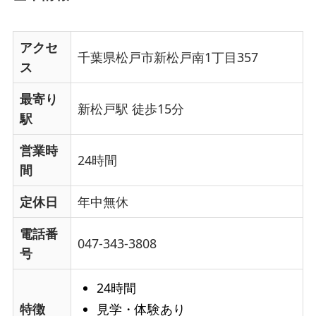
アクセ
千葉県松戸市新松戸南1丁目357
ス
最寄り
新松戸駅 徒歩15分
駅
営業時
24時間
間
定休日
年中無休
電話番
047-343-3808
号
24時間
見学・体験あり
特徴