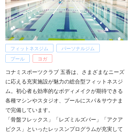
フィットネスジム
パーソナルジム
プール
ヨガ
コナミスポーツクラブ 五香は、さまざまなニーズ
に応える充実施設が魅力の総合型フィットネスジ
ム。初心者も効率的なボディメイクが期待できる
各種マシンやスタジオ、プールにスパ＆サウナま
で完備しています。
「骨盤フレックス」「レズミルズバー」「アクア
ビクス」といったレッスンプログラムが充実して