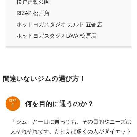
松戸運動公園
RIZAP 松戸店
ホットヨガスタジオ カルド 五香店
ホットヨガスタジオLAVA 松戸店
間違いないジムの選び方！
STEP
何を目的に通うのか？
「ジム」と一口に言っても、その目的やニーズは
人それぞれです。たとえば多くの人がダイエット