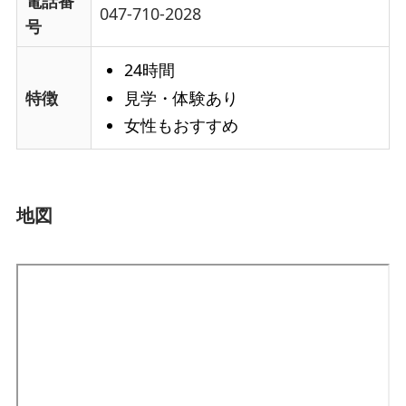
電話番
047-710-2028
号
24時間
見学・体験あり
特徴
女性もおすすめ
地図