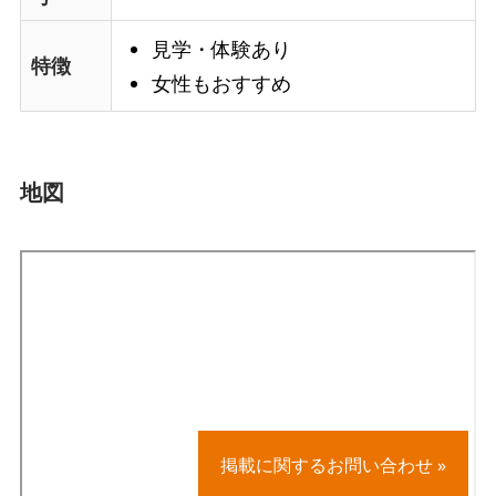
見学・体験あり
特徴
女性もおすすめ
地図
掲載に関するお問い合わせ »