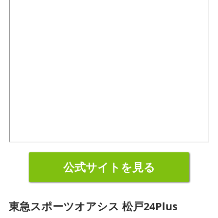
公式サイトを見る
東急スポーツオアシス 松戸24Plus