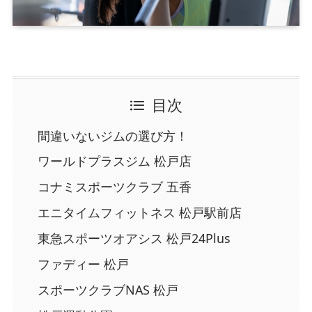
目次
間違いないジムの選び方！
ワールドプラスジム 松戸店
コナミスポーツクラブ 五香
エニタイムフィットネス 松戸駅前店
東急スポーツオアシス 松戸24Plus
ファディー 松戸
スポーツクラブNAS 松戸