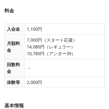
料金
入会金
1,100円
7,000円（スタート応援）
月額料
14,080円（レギュラー）
金
10,780円（アンダー39）
回数料
－
金
体験等
2,000円
基本情報