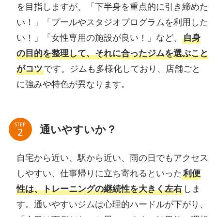
を目指しますが、「下半身を重点的に引き締めた
い！」「プールやスタジオプログラムを利用した
い！」「女性専用の施設が良い！」など、
自身
の目的を整理して、それに合ったジムを選ぶこと
がコツ
です。ジムも多様化しており、店舗ごと
に強みや特色が異なります。
STEP
通いやすいか？
自宅から近い、駅から近い、雨の日でもアクセス
しやすい、仕事帰りに立ち寄れるといった
利便
性は、トレーニングの継続性を大きく左右
しま
す。通いやすいジムは心理的ハードルが下がり、