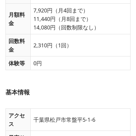
7,920円（月4回まで）
月額料
11,440円（月8回まで）
金
14,080円（回数制限なし）
回数料
2,310円（1回）
金
体験等
0円
基本情報
アクセ
千葉県松戸市常盤平5-1-6
ス