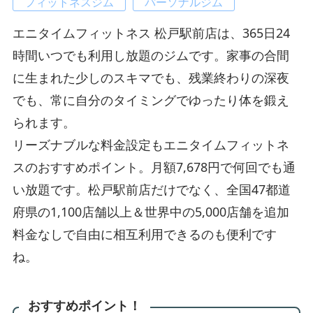
フィットネスジム
パーソナルジム
エニタイムフィットネス 松戸駅前店は、365日24
時間いつでも利用し放題のジムです。家事の合間
に生まれた少しのスキマでも、残業終わりの深夜
でも、常に自分のタイミングでゆったり体を鍛え
られます。
リーズナブルな料金設定もエニタイムフィットネ
スのおすすめポイント。月額7,678円で何回でも通
い放題です。松戸駅前店だけでなく、全国47都道
府県の1,100店舗以上＆世界中の5,000店舗を追加
料金なしで自由に相互利用できるのも便利です
ね。
おすすめポイント！