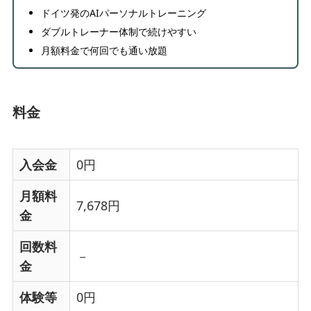
ドイツ発のAIパーソナルトレーニング
ダブルトレーナー体制で続けやすい
月額料金で何回でも通い放題
料金
入会金
0円
月額料
7,678円
金
回数料
－
金
体験等
0円