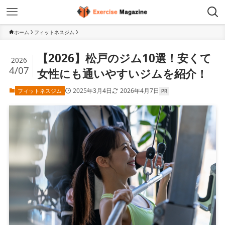
ホーム
フィットネスジム
【2026】松戸のジム10選！安くて
2026
4/07
女性にも通いやすいジムを紹介！
2025年3月4日
2026年4月7日
フィットネスジム