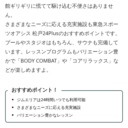
館ギリギリに慌てて駆け込む不便さはありませ
ん。
さまざまなニーズに応える充実施設も東急スポー
ツオアシス 松戸24Plusのおすすめポイントです。
プールやスタジオはもちろん、サウナも完備して
います。レッスンプログラムもバリエーション豊
かで「BODY COMBAT」や「コアリラックス」な
どが楽しめますよ。
おすすめポイント！
ジムエリアは24時間いつでも利用可能
さまざまなニーズに応える充実施設
バリエーション豊かなレッスン