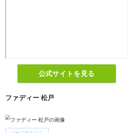
公式サイトを見る
ファディー 松戸
パーソナルジム