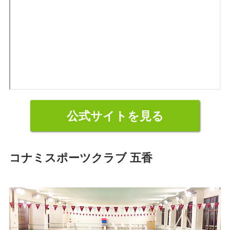
公式サイトを見る
コナミスポーツクラブ 五香