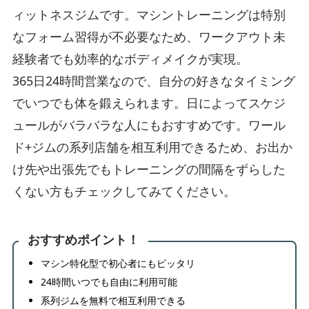
ィットネスジムです。マシントレーニングは特別
なフォーム習得が不必要なため、ワークアウト未
経験者でも効率的なボディメイクが実現。
365日24時間営業なので、自分の好きなタイミング
でいつでも体を鍛えられます。日によってスケジ
ュールがバラバラな人にもおすすめです。ワール
ド+ジムの系列店舗を相互利用できるため、お出か
け先や出張先でもトレーニングの間隔をずらした
くない方もチェックしてみてください。
おすすめポイント！
マシン特化型で初心者にもピッタリ
24時間いつでも自由に利用可能
系列ジムを無料で相互利用できる