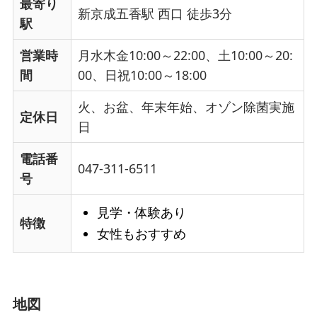
最寄り
新京成五香駅 西口 徒歩3分
駅
営業時
月水木金10:00～22:00、土10:00～20:
間
00、日祝10:00～18:00
火、お盆、年末年始、オゾン除菌実施
定休日
日
電話番
047-311-6511
号
見学・体験あり
特徴
女性もおすすめ
地図