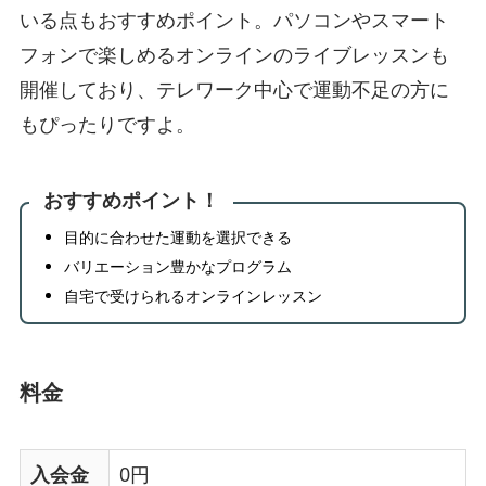
いる点もおすすめポイント。パソコンやスマート
フォンで楽しめるオンラインのライブレッスンも
開催しており、テレワーク中心で運動不足の方に
もぴったりですよ。
おすすめポイント！
目的に合わせた運動を選択できる
バリエーション豊かなプログラム
自宅で受けられるオンラインレッスン
料金
入会金
0円