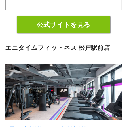
公式サイトを見る
エニタイムフィットネス 松戸駅前店