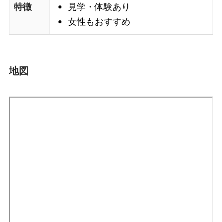
見学・体験あり
特徴
女性もおすすめ
地図