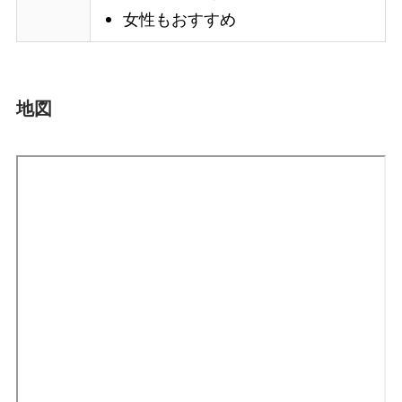
女性もおすすめ
地図