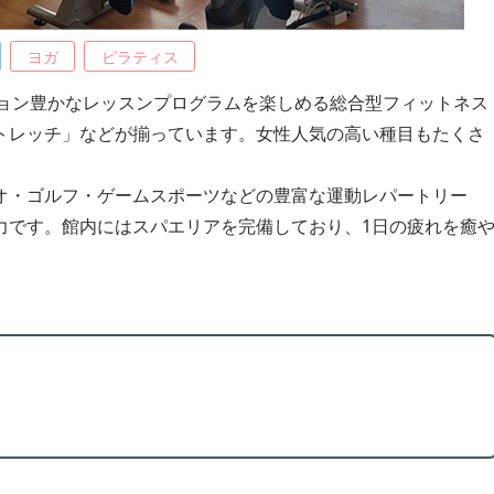
ヨガ
ピラティス
ション豊かなレッスンプログラムを楽しめる総合型フィットネス
トレッチ」などが揃っています。女性人気の高い種目もたくさ
オ・ゴルフ・ゲームスポーツなどの豊富な運動レパートリー
力です。館内にはスパエリアを完備しており、1日の疲れを癒