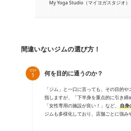
My Yoga Studio（マイヨガスタジオ）
間違いないジムの選び方！
STEP
何を目的に通うのか？
「ジム」と一口に言っても、その目的や
指しますが、「下半身を重点的に引き締
「女性専用の施設が良い！」など、
自身
ジムも多様化しており、店舗ごとに強み