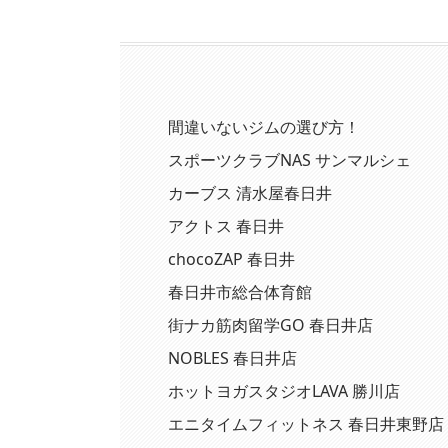
間違いないジムの選び方！
スポーツクラブNAS サンマルシェ
カーブス 清水屋春日井
アクトス 春日井
chocoZAP 春日井
春日井市総合体育館
街ナカ筋肉留学GO 春日井店
NOBLES 春日井店
ホットヨガスタジオLAVA 勝川店
エニタイムフィットネス 春日井東野店