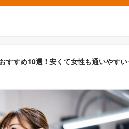
人気おすすめ10選！安くて女性も通いやすい