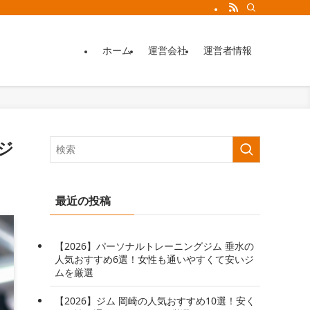
ホーム
運営会社
運営者情報
ジ
最近の投稿
【2026】パーソナルトレーニングジム 垂水の
人気おすすめ6選！女性も通いやすくて安いジ
ムを厳選
【2026】ジム 岡崎の人気おすすめ10選！安く