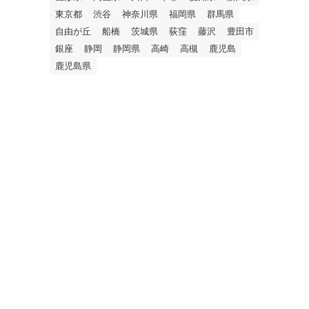
東京都
渋谷
神奈川県
福岡県
群馬県
自由が丘
船橋
茨城県
荻窪
藤沢
豊田市
銀座
静岡
静岡県
高崎
高槻
鹿児島
鹿児島県