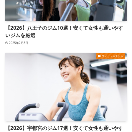
【2026】八王子のジム10選！安くて女性も通いやす
いジムを厳選
2025年2月8日
フィットネスジム
【2026】宇都宮のジム17選！安くて女性も通いやす