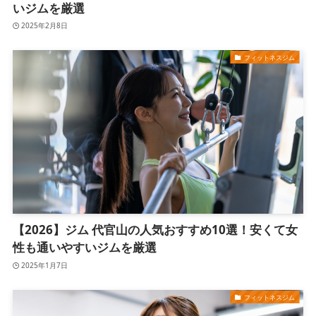
いジムを厳選
2025年2月8日
フィットネスジム
【2026】ジム 代官山の人気おすすめ10選！安くて女
性も通いやすいジムを厳選
2025年1月7日
フィットネスジム