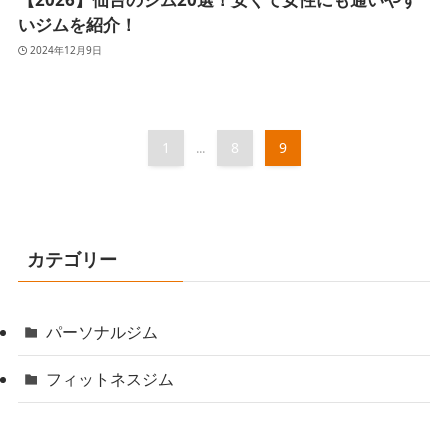
いジムを紹介！
2024年12月9日
1
8
9
...
カテゴリー
パーソナルジム
フィットネスジム