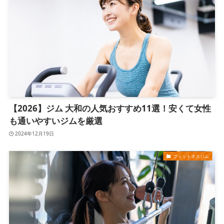
【2026】ジム 大和の人気おすすめ11選！安くて女性
も通いやすいジムを厳選
2024年12月19日
フィットネスジム