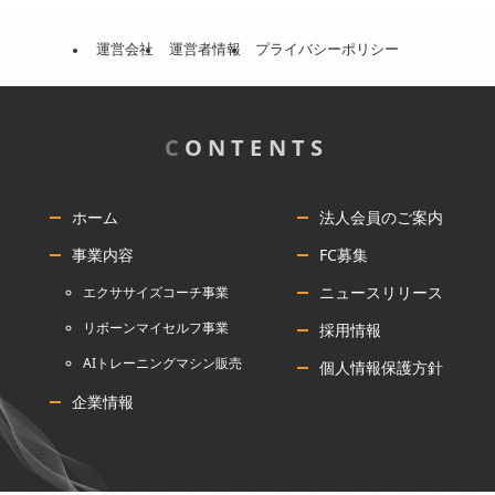
運営会社
運営者情報
プライバシーポリシー
C
ONTENTS
ホーム
法人会員のご案内
事業内容
FC募集
ニュースリリース
エクササイズコーチ事業
リボーンマイセルフ事業
採用情報
AIトレーニングマシン販売
個人情報保護方針
企業情報