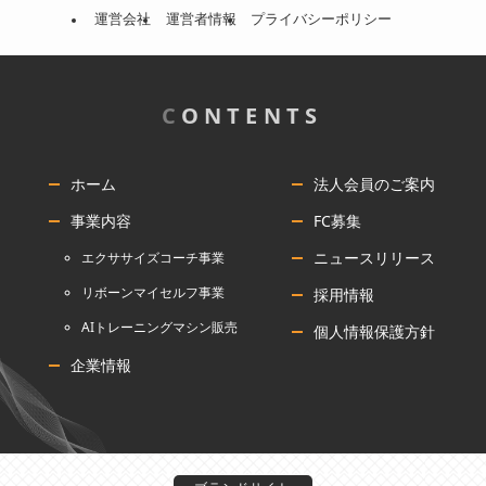
運営会社
運営者情報
プライバシーポリシー
C
ONTENTS
ホーム
法人会員のご案内
事業内容
FC募集
ニュースリリース
エクササイズコーチ事業
リボーンマイセルフ事業
採用情報
AIトレーニングマシン販売
個人情報保護方針
企業情報