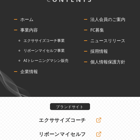
ホーム
法人会員のご案内
事業内容
FC募集
ニュースリリース
エクササイズコーチ事業
リボーンマイセルフ事業
採用情報
AIトレーニングマシン販売
個人情報保護方針
企業情報
ブランドサイト
エクササイズコーチ
リボーンマイセルフ