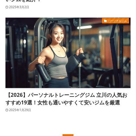
2025年3月2日
パーソナルジム
【2026】パーソナルトレーニングジム 立川の人気お
すすめ19選！女性も通いやすくて安いジムを厳選
2025年1月29日