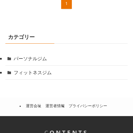
1
カテゴリー
パーソナルジム
フィットネスジム
運営会社
運営者情報
プライバシーポリシー
C
ONTENTS