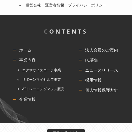
運営会社
運営者情報
プライバシーポリシー
C
ONTENTS
ホーム
法人会員のご案内
事業内容
FC募集
ニュースリリース
エクササイズコーチ事業
リボーンマイセルフ事業
採用情報
AIトレーニングマシン販売
個人情報保護方針
企業情報