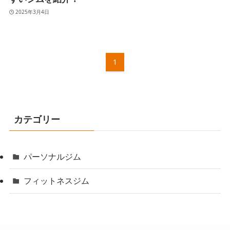
2025年3月4日
1
カテゴリー
パーソナルジム
フィットネスジム