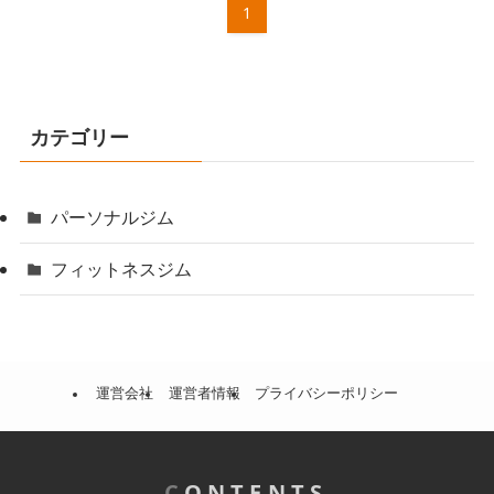
1
カテゴリー
パーソナルジム
フィットネスジム
運営会社
運営者情報
プライバシーポリシー
C
ONTENTS