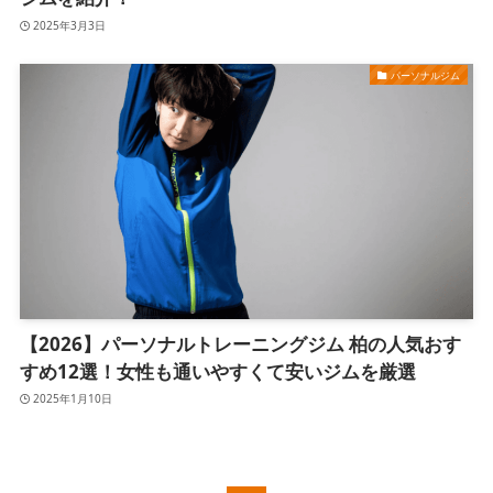
2025年3月3日
パーソナルジム
【2026】パーソナルトレーニングジム 柏の人気おす
すめ12選！女性も通いやすくて安いジムを厳選
2025年1月10日