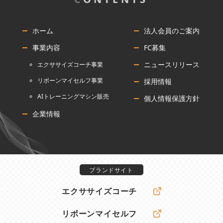
ホーム
法人会員のご案内
事業内容
FC募集
ニュースリリース
エクササイズコーチ事業
リボーンマイセルフ事業
採用情報
AIトレーニングマシン販売
個人情報保護方針
企業情報
ブランドサイト
エクササイズコーチ
リボーンマイセルフ