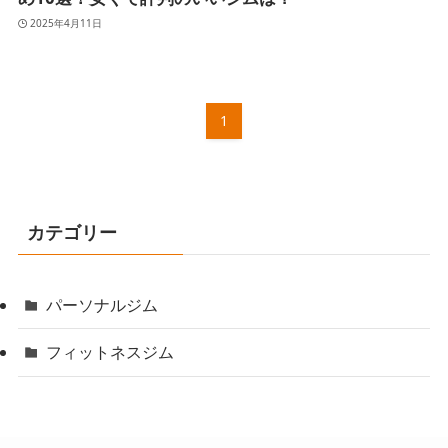
2025年4月11日
1
カテゴリー
パーソナルジム
フィットネスジム