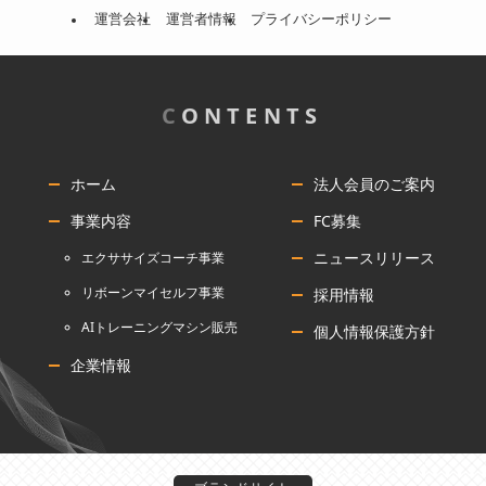
運営会社
運営者情報
プライバシーポリシー
C
ONTENTS
ホーム
法人会員のご案内
事業内容
FC募集
ニュースリリース
エクササイズコーチ事業
リボーンマイセルフ事業
採用情報
AIトレーニングマシン販売
個人情報保護方針
企業情報