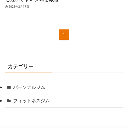
2025年2月17日
1
カテゴリー
パーソナルジム
フィットネスジム