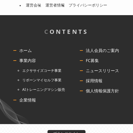
運営会社
運営者情報
プライバシーポリシー
C
ONTENTS
ホーム
法人会員のご案内
事業内容
FC募集
ニュースリリース
エクササイズコーチ事業
リボーンマイセルフ事業
採用情報
AIトレーニングマシン販売
個人情報保護方針
企業情報