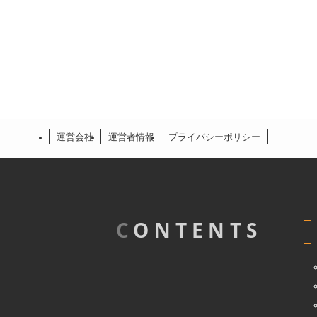
運営会社
運営者情報
プライバシーポリシー
C
ONTENTS