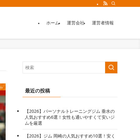
ホーム
運営会社
運営者情報
ム
最近の投稿
【2026】パーソナルトレーニングジム 垂水の
人気おすすめ6選！女性も通いやすくて安いジ
ムを厳選
【2026】ジム 岡崎の人気おすすめ10選！安く