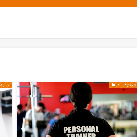
スジム
パーソナルジ