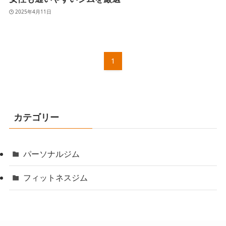
2025年4月11日
1
カテゴリー
パーソナルジム
フィットネスジム