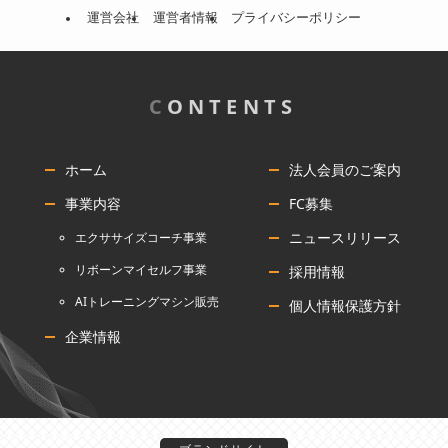
運営会社
運営者情報
プライバシーポリシー
C
ONTENTS
ホーム
法人会員のご案内
事業内容
FC募集
ニュースリリース
エクササイズコーチ事業
リボーンマイセルフ事業
採用情報
AIトレーニングマシン販売
個人情報保護方針
企業情報