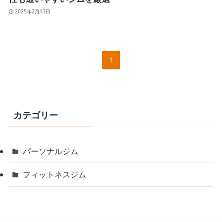
2025年2月13日
1
カテゴリー
パーソナルジム
フィットネスジム