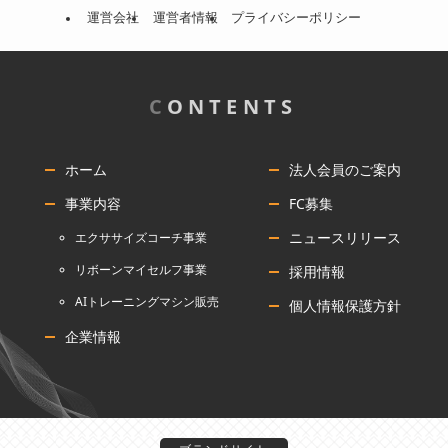
運営会社
運営者情報
プライバシーポリシー
C
ONTENTS
ホーム
法人会員のご案内
事業内容
FC募集
ニュースリリース
エクササイズコーチ事業
リボーンマイセルフ事業
採用情報
AIトレーニングマシン販売
個人情報保護方針
企業情報