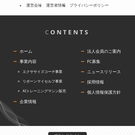
運営会社
運営者情報
プライバシーポリシー
C
ONTENTS
ホーム
法人会員のご案内
事業内容
FC募集
ニュースリリース
エクササイズコーチ事業
リボーンマイセルフ事業
採用情報
AIトレーニングマシン販売
個人情報保護方針
企業情報