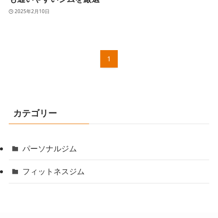
2025年2月10日
1
カテゴリー
パーソナルジム
フィットネスジム