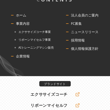
ホーム
法人会員のご案内
事業内容
FC募集
ニュースリリース
エクササイズコーチ事業
リボーンマイセルフ事業
採用情報
AIトレーニングマシン販売
個人情報保護方針
企業情報
ブランドサイト
エクササイズコーチ
リボーンマイセルフ