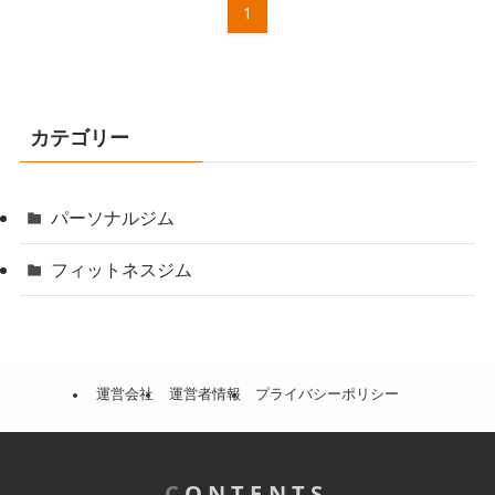
1
カテゴリー
パーソナルジム
フィットネスジム
運営会社
運営者情報
プライバシーポリシー
C
ONTENTS