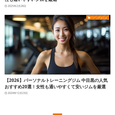
2025年2月28日
パーソナルジム
【2026】パーソナルトレーニングジム 中目黒の人気
おすすめ20選！女性も通いやすくて安いジムを厳選
2024年12月23日