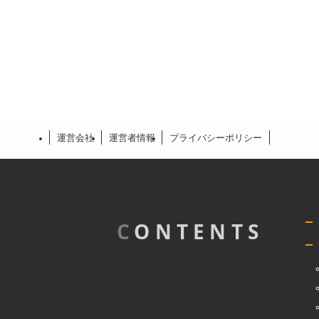
運営会社
運営者情報
プライバシーポリシー
C
ONTENTS