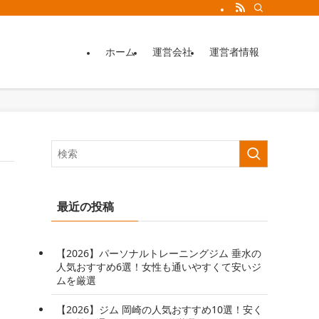
ホーム
運営会社
運営者情報
最近の投稿
【2026】パーソナルトレーニングジム 垂水の
人気おすすめ6選！女性も通いやすくて安いジ
ムを厳選
【2026】ジム 岡崎の人気おすすめ10選！安く